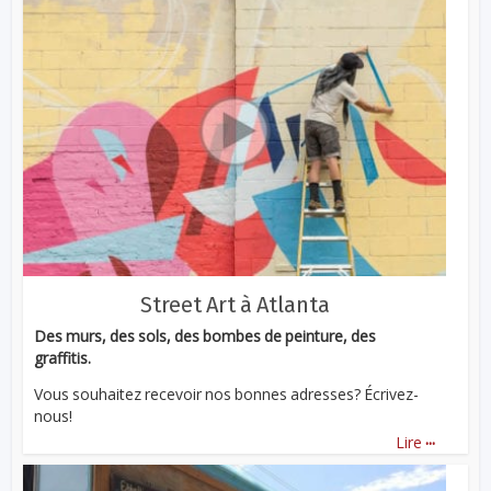
Street Art à Atlanta
Des murs, des sols, des bombes de peinture, des
graffitis.
Vous souhaitez recevoir nos bonnes adresses? Écrivez-
nous!
...
Lire