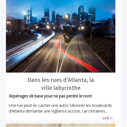
Dans les rues d’Atlanta, la
ville labyrinthe
Repérages de base pour ne pas perdre le nord
Une rue peut en cacher une autre Sillonner les boulevards
d’Atlanta demande une vigilance accrue, car certaines...
...
Lire