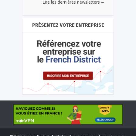
...
Lire les dernières newsletters
PRÉSENTEZ VOTRE ENTREPRISE