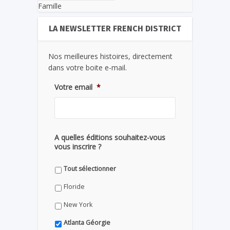
Famille
LA NEWSLETTER FRENCH DISTRICT
Nos meilleures histoires, directement
dans votre boite e-mail.
Votre email
*
A quelles éditions souhaitez-vous
vous inscrire ?
Tout sélectionner
Floride
New York
Atlanta Géorgie