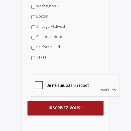
Washington DC
Boston
Chicago Midwest
Californie Nord
Californie Sud
Texas