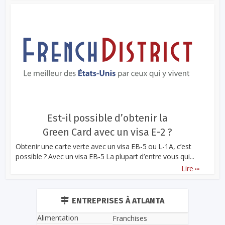
Est-il possible d’obtenir la
Green Card avec un visa E-2 ?
Obtenir une carte verte avec un visa EB-5 ou L-1A, c’est
possible ? Avec un visa EB-5 La plupart d’entre vous qui...
...
Lire
ENTREPRISES À ATLANTA
Alimentation
Franchises