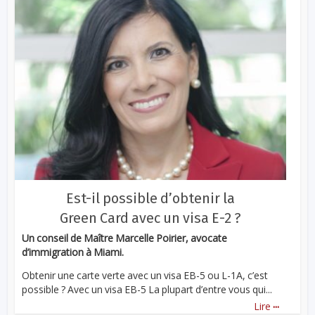
Est-il possible d’obtenir la
Green Card avec un visa E-2 ?
Un conseil de Maître Marcelle Poirier, avocate
d’immigration à Miami.
Obtenir une carte verte avec un visa EB-5 ou L-1A, c’est
possible ? Avec un visa EB-5 La plupart d’entre vous qui...
...
Lire