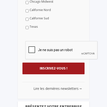
Chicago Midwest
Californie Nord
Californie Sud
Texas
...
Lire les dernières newsletters
PRÉSENTEZ VOTRE ENTREPRISE