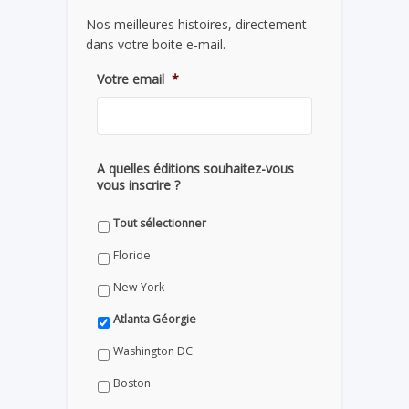
Nos meilleures histoires, directement
dans votre boite e-mail.
Votre email
*
A quelles éditions souhaitez-vous
vous inscrire ?
Tout sélectionner
Floride
New York
Atlanta Géorgie
Washington DC
Boston