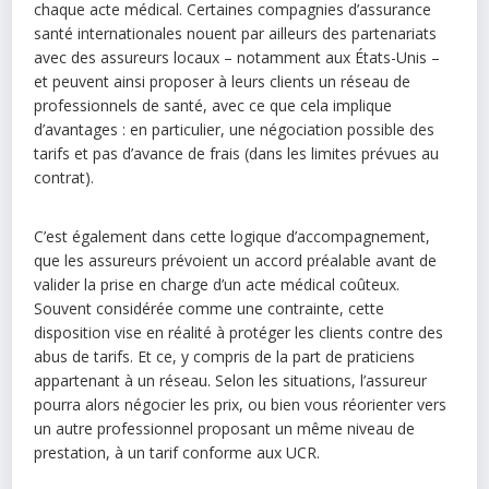
chaque acte médical. Certaines compagnies d’assurance
santé internationales nouent par ailleurs des partenariats
avec des assureurs locaux – notamment aux États-Unis –
et peuvent ainsi proposer à leurs clients un réseau de
professionnels de santé, avec ce que cela implique
d’avantages : en particulier, une négociation possible des
tarifs et pas d’avance de frais (dans les limites prévues au
contrat).
C’est également dans cette logique d’accompagnement,
que les assureurs prévoient un accord préalable avant de
valider la prise en charge d’un acte médical coûteux.
Souvent considérée comme une contrainte, cette
disposition vise en réalité à protéger les clients contre des
abus de tarifs. Et ce, y compris de la part de praticiens
appartenant à un réseau. Selon les situations, l’assureur
pourra alors négocier les prix, ou bien vous réorienter vers
un autre professionnel proposant un même niveau de
prestation, à un tarif conforme aux UCR.