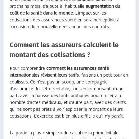
prochains mois, s’ajoute à l’habituelle
augmentation du
coût de la santé dans le monde
. L’impact sur les
cotisations des assurances santé en sera perceptible à
l’occasion du renouvellement annuel des contrats.
Comment les assureurs calculent le
montant des cotisations ?
Pour comprendre
comment les assurances santé
internationales révisent leurs tarifs
, faisons un petit tour en
coulisses. Ce n’est pas un scoop, une compagnie
d’assurance doit être rentable, tout en composant, d’une
part, avec la hausse des tarifs pratiqués pour un certain
nombre d’actes médicaux, et d’autre part, avec des clients
qui ne sont pas prêts à voir exploser le montant de leurs
cotisations. L’exercice est bien plus difficile qu’il n’y paraît.
La partie la plus « simple » du calcul de la prime initiale