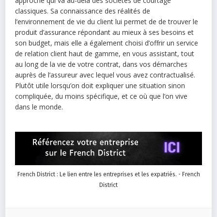
approche qui va au-delà des sociétés de courtage
classiques. Sa connaissance des réalités de
l’environnement de vie du client lui permet de de trouver le
produit d’assurance répondant au mieux à ses besoins et
son budget, mais elle a également choisi d’offrir un service
de relation client haut de gamme, en vous assistant, tout
au long de la vie de votre contrat, dans vos démarches
auprès de l’assureur avec lequel vous avez contractualisé.
Plutôt utile lorsqu’on doit expliquer une situation sinon
compliquée, du moins spécifique, et ce où que l’on vive
dans le monde.
French District : Le lien entre les entreprises et les expatriés. - French
District