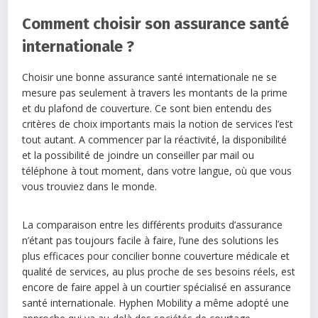
Comment choisir son assurance santé
internationale ?
Choisir une bonne assurance santé internationale ne se
mesure pas seulement à travers les montants de la prime
et du plafond de couverture. Ce sont bien entendu des
critères de choix importants mais la notion de services l’est
tout autant. A commencer par la réactivité, la disponibilité
et la possibilité de joindre un conseiller par mail ou
téléphone à tout moment, dans votre langue, où que vous
vous trouviez dans le monde.
La comparaison entre les différents produits d’assurance
n’étant pas toujours facile à faire, l’une des solutions les
plus efficaces pour concilier bonne couverture médicale et
qualité de services, au plus proche de ses besoins réels, est
encore de faire appel à un courtier spécialisé en assurance
santé internationale. Hyphen Mobility a même adopté une