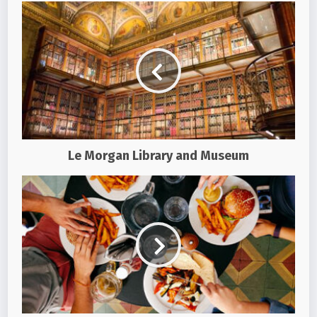
Le Morgan Library and Museum