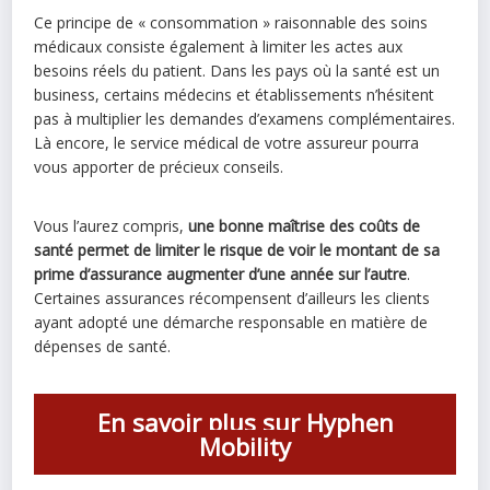
Ce principe de « consommation » raisonnable des soins
médicaux consiste également à limiter les actes aux
besoins réels du patient. Dans les pays où la santé est un
business, certains médecins et établissements n’hésitent
pas à multiplier les demandes d’examens complémentaires.
Là encore, le service médical de votre assureur pourra
vous apporter de précieux conseils.
Vous l’aurez compris,
une bonne maîtrise des coûts de
santé permet de limiter le risque de voir le montant de sa
prime d’assurance augmenter d’une année sur l’autre
.
Certaines assurances récompensent d’ailleurs les clients
ayant adopté une démarche responsable en matière de
dépenses de santé.
En savoir plus sur Hyphen
Mobility