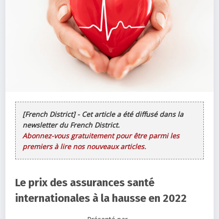
[French District] - Cet article a été diffusé dans la
newsletter du French District.
Abonnez-vous gratuitement pour être parmi les
premiers à lire nos nouveaux articles.
Le prix des assurances santé
internationales à la hausse en 2022