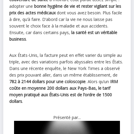
adopter une
bonne hygiène de vie et rester vigilant sur les
prix des actes médicaux
dont vous avez besoin. Plus facile
à dire, qu’à faire. D’abord car la vie ne nous laisse pas
souvent le choix face à la maladie et aux accidents.
Ensuite, car dans certains pays,
la santé est un véritable
business
.
Aux États-Unis, la facture peut en effet varier du simple au
triple, avec des variations parfois abyssales entre les États.
Dans une récente enquête, le New York Times a observé
des prix pouvant aller, dans un même établissement, de
782 à 2144 dollars pour une coloscopie
. Alors qu’un
IRM
coûte en moyenne 200 dollars aux Pays-Bas, le tarif
moyen pratiqué aux États-Unis est de l’ordre de 1500
dollars
.
Présenté par...