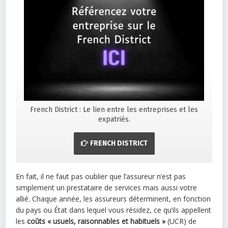
French District : Le lien entre les entreprises et les
expatriés.
FRENCH DISTRICT
En fait, il ne faut pas oublier que l’assureur n’est pas
simplement un prestataire de services mais aussi votre
allié. Chaque année, les assureurs déterminent, en fonction
du pays ou État dans lequel vous résidez, ce qu’ils appellent
les
coûts « usuels, raisonnables et habituels »
(UCR) de