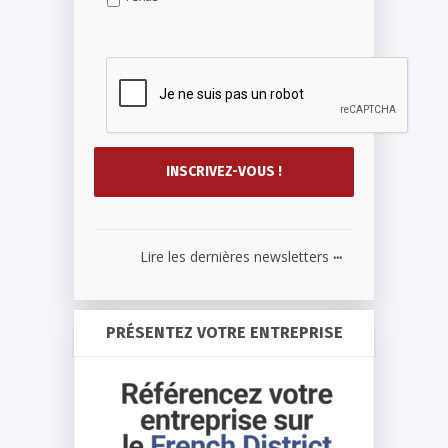
...
Lire les dernières newsletters
PRÉSENTEZ VOTRE ENTREPRISE