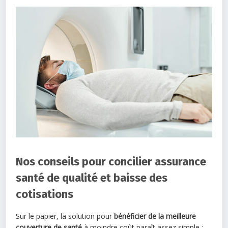
Nos conseils pour concilier assurance
santé de qualité et baisse des
cotisations
Sur le papier, la solution pour
bénéficier de la meilleure
couverture de santé
à moindre coût paraît assez simple :