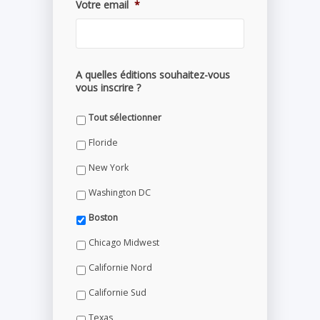
Votre email
*
A quelles éditions souhaitez-vous
vous inscrire ?
Tout sélectionner
Floride
New York
Washington DC
Boston
Chicago Midwest
Californie Nord
Californie Sud
Texas