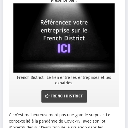
Présenté par...
French District : Le lien entre les entreprises et les
expatriés.
FRENCH DISTRICT
Ce n’est malheureusement pas une grande surprise. Le
contexte lié à la pandémie de Covid-19, avec son lot
d’incertitudes sur l’évolution de la situation dans les