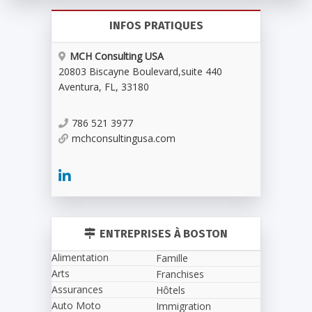
INFOS PRATIQUES
MCH Consulting USA
20803 Biscayne Boulevard
,
suite 440
Aventura
,
FL
,
33180
786 521 3977
mchconsultingusa.com
ENTREPRISES À BOSTON
Alimentation
Famille
Arts
Franchises
Assurances
Hôtels
Auto Moto
Immigration