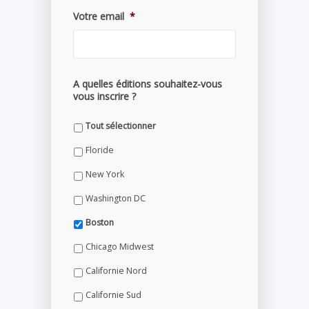
Votre email
*
A quelles éditions souhaitez-vous
vous inscrire ?
Tout sélectionner
Floride
New York
Washington DC
Boston
Chicago Midwest
Californie Nord
Californie Sud