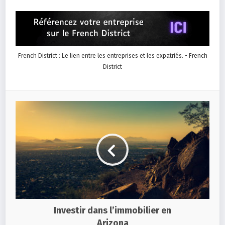
French District : Le lien entre les entreprises et les expatriés. - French
District
Investir dans l’immobilier en
Arizona