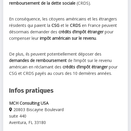
remboursement de la dette sociale
(CRDS).
En conséquence, les citoyens américains et les étrangers
résidents qui paient la
CSG
et le
CRDS
en France peuvent
désormais demander des
crédits d’impôt étranger
pour
compenser leur
impôt américain sur le revenu
.
De plus, ils peuvent potentiellement déposer des
demandes de remboursement
de l’impôt sur le revenu
américain en réclamant des
crédits d’impôt étranger
pour
CSG et CRDS payés au cours des 10 dernières années.
Infos pratiques
MCH Consulting USA
20803 Biscayne Boulevard
suite 440
Aventura, FL 33180