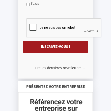
Texas
...
Lire les dernières newsletters
PRÉSENTEZ VOTRE ENTREPRISE