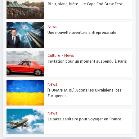
Bleu, blanc, bière – le Cape Cod Brew Fest
News
Une nouvelle aventure entreprenariale
Culture
•
News
Invitation pour un moment suspendu à Paris
News
[HUMANITAIRE] Aidons les Ukrainiens, ces
Européens !
News
Le pass sanitaire pour voyager en France