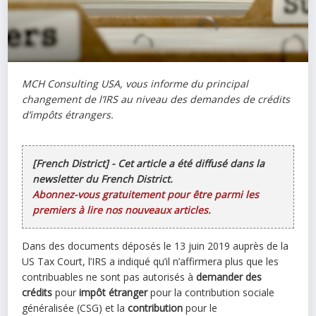
MCH Consulting USA, vous informe du principal
changement de l’IRS au niveau des demandes de crédits
d’impôts étrangers.
[French District] - Cet article a été diffusé dans la
newsletter du French District.
Abonnez-vous gratuitement pour être parmi les
premiers à lire nos nouveaux articles.
Dans des documents déposés le 13 juin 2019 auprès de la
US Tax Court, l’IRS a indiqué qu’il n’affirmera plus que les
contribuables ne sont pas autorisés à
demander des
crédits
pour
impôt étranger
pour la contribution sociale
généralisée (CSG) et la
contribution
pour le