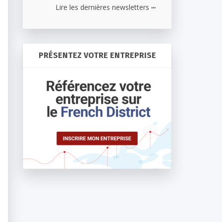
...
Lire les dernières newsletters
PRÉSENTEZ VOTRE ENTREPRISE