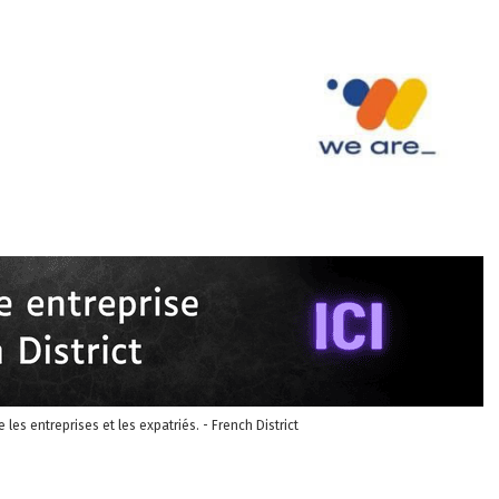
re les entreprises et les expatriés. - French District