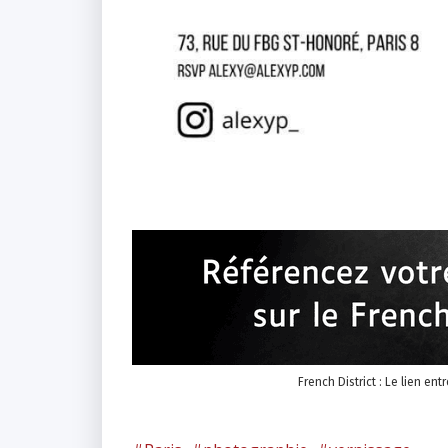
French District : Le lien ent