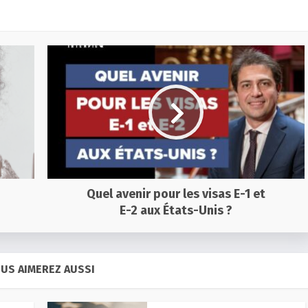
Quel avenir pour les visas E-1 et
E-2 aux États-Unis ?
US AIMEREZ AUSSI