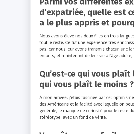
Parmi vos différentes e
d’expatriée, quelle est c
a le plus appris et pour
Nous avons élevé nos deux filles en trois langues,
tout le reste. Ce fut une expérience très enrichiss
pas, car nous leur avons transmis chacun une lang
enfants, et maintenant de leur vie à l’âge adulte, 
Qu’est-ce qui vous plaît 
qui vous plaît le moins ?
À mon arrivée, j’étais fascinée par cet optimisme
des Américains et la facilité avec laquelle on peu
générale, le manque de curiosité pour le reste 
stéréotype, avec un fond de vérité.