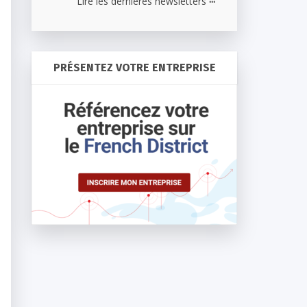
Lire les dernières newsletters
PRÉSENTEZ VOTRE ENTREPRISE