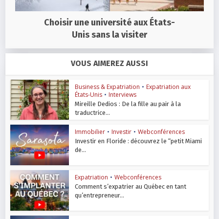
Choisir une université aux États-
Unis sans la visiter
VOUS AIMEREZ AUSSI
Business & Expatriation
•
Expatriation aux
États-Unis
•
Interviews
Mireille Dedios : De la fille au pair à la
traductrice...
Immobilier
•
Investir
•
Webconférences
Investir en Floride : découvrez le “petit Miami
de...
Expatriation
•
Webconférences
Comment s’expatrier au Québec en tant
qu’entrepreneur...