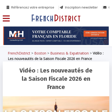
Référencez votre entreprise
Inscription newsletter
Co
FrenchDistrict
>
Boston
>
Business & Expatriation
>
Vidéo :
Les nouveautés de la Saison Fiscale 2026 en France
Vidéo : Les nouveautés de
la Saison Fiscale 2026 en
France