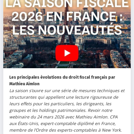
Les principales évolutions du droit fiscal français par
Mathieu Aimlon
La saison s’ouvre sur une série de mesures techniques et
structurantes qui appellent une lecture rigoureuse de
leurs effets pour les particuliers, les dirigeants, les
groupes et les holdings patrimoniales. Revoir notre
webinaire du 24 mars 2026 avec Mathieu Aimlon. CPA
aux États-Unis, expert-comptable diplômé en France,
membre de l’Ordre des experts-comptables à New York.