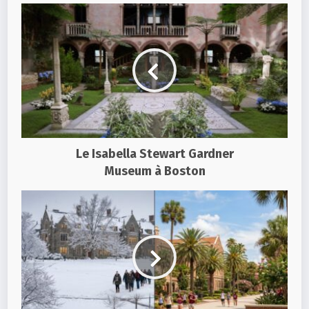
Le Isabella Stewart Gardner
Museum à Boston