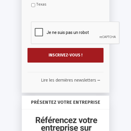
Texas
...
Lire les dernières newsletters
PRÉSENTEZ VOTRE ENTREPRISE