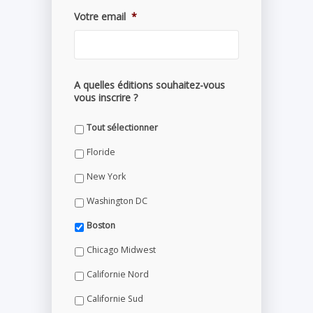
Votre email
*
A quelles éditions souhaitez-vous
vous inscrire ?
Tout sélectionner
Floride
New York
Washington DC
Boston
Chicago Midwest
Californie Nord
Californie Sud