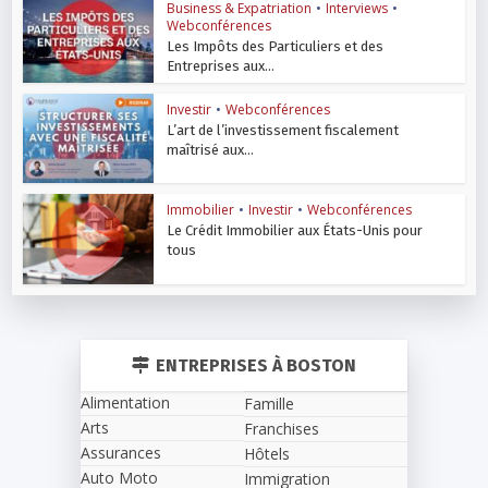
Business & Expatriation
•
Interviews
•
Webconférences
Les Impôts des Particuliers et des
Entreprises aux...
Investir
•
Webconférences
L’art de l’investissement fiscalement
maîtrisé aux...
Immobilier
•
Investir
•
Webconférences
Le Crédit Immobilier aux États-Unis pour
tous
ENTREPRISES À BOSTON
Alimentation
Famille
Arts
Franchises
Assurances
Hôtels
Auto Moto
Immigration