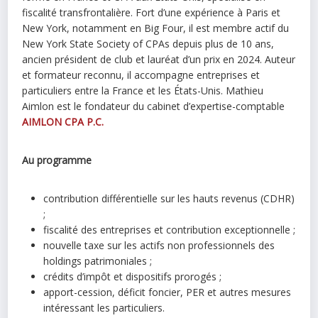
fiscalité transfrontalière. Fort d’une expérience à Paris et
New York, notamment en Big Four, il est membre actif du
New York State Society of CPAs depuis plus de 10 ans,
ancien président de club et lauréat d’un prix en 2024. Auteur
et formateur reconnu, il accompagne entreprises et
particuliers entre la France et les États-Unis. Mathieu
Aimlon est le fondateur du cabinet d’expertise-comptable
AIMLON CPA P.C.
Au programme
contribution différentielle sur les hauts revenus (CDHR)
;
fiscalité des entreprises et contribution exceptionnelle ;
nouvelle taxe sur les actifs non professionnels des
holdings patrimoniales ;
crédits d’impôt et dispositifs prorogés ;
apport-cession, déficit foncier, PER et autres mesures
intéressant les particuliers.