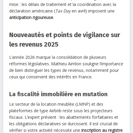
mise : les délais de traitement et la coordination avec la
déclaration américaine (
Tax Day
en avril) imposent une
anticipation rigoureuse
.
Nouveautés et points de vigilance sur
les revenus 2025
L’année 2026 marque la consolidation de plusieurs
réformes législatives. Mathieu Aimlon souligne l’importance
de bien distinguer les types de revenus, notamment pour
ceux qui conservent des intérêts en France.
La fiscalité immobilière en mutation
Le secteur de la location meublée (LMNP) et des
plateformes de type Airbnb reste sous les projecteurs
fiscaux. L’expert prévient : les abattements forfaitaires et
les obligations déclaratives se durcissent. Il est crucial de
vérifier si votre activité nécessite une
inscription au registre