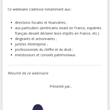
Ce webinaire s’adresse notamment aux :
directions fiscales et financières ;
aux particuliers (américains vivant en France, expatries
français devant déclarer leurs impôts en France, etc.)
dirigeants et actionnaires ;
juristes d’entreprise ;
professionnels du chiffre et du droit ;
investisseurs et conseils patrimoniaux.
Résumé de ce webinaire
Présenté par...