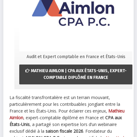
Audit et Expert comptable en France et États-Unis
MATHIEU AIMLON | CPA AUX ÉTATS-UNIS, EXPERT-
COMPTABLE DIPLÔMÉ EN FRANCE
La fiscalité transfrontalière est un terrain mouvant,
particulièrement pour les contribuables jonglant entre la
France et les États-Unis. Pour éclairer ces enjeux,
Mathieu
Aimlon
, expert-comptable diplômé en France et
CPA aux
États-Unis
, a partagé son expertise lors d’un webinaire
exclusif dédié à la
saison fiscale 2026
. Fondateur du