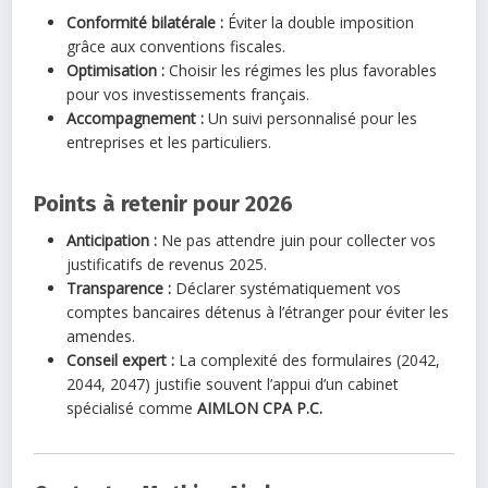
Conformité bilatérale :
Éviter la double imposition
grâce aux conventions fiscales.
Optimisation :
Choisir les régimes les plus favorables
pour vos investissements français.
Accompagnement :
Un suivi personnalisé pour les
entreprises et les particuliers.
Points à retenir pour 2026
Anticipation :
Ne pas attendre juin pour collecter vos
justificatifs de revenus 2025.
Transparence :
Déclarer systématiquement vos
comptes bancaires détenus à l’étranger pour éviter les
amendes.
Conseil expert :
La complexité des formulaires (2042,
2044, 2047) justifie souvent l’appui d’un cabinet
spécialisé comme
AIMLON CPA P.C.