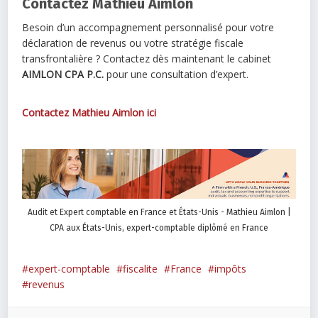
Contactez Mathieu Aimlon
Besoin d’un accompagnement personnalisé pour votre
déclaration de revenus ou votre stratégie fiscale
transfrontalière ? Contactez dès maintenant le cabinet
AIMLON CPA P.C.
pour une consultation d’expert.
Contactez Mathieu Aimlon ici
Audit et Expert comptable en France et États-Unis - Mathieu Aimlon |
CPA aux États-Unis, expert-comptable diplômé en France
expert-comptable
fiscalite
France
impôts
revenus