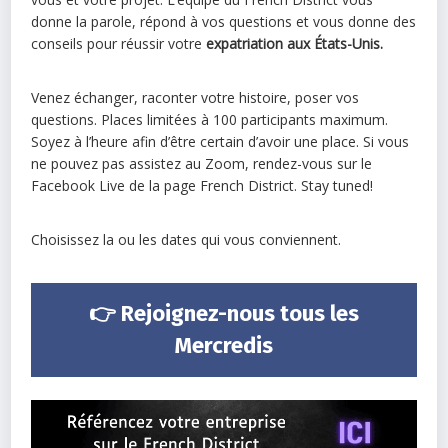
donne la parole, répond à vos questions et vous donne des
conseils pour réussir votre
expatriation aux États-Unis.
Venez échanger, raconter votre histoire, poser vos
questions. Places limitées à 100 participants maximum.
Soyez à l’heure afin d’être certain d’avoir une place. Si vous
ne pouvez pas assistez au Zoom, rendez-vous sur le
Facebook Live de la page French District. Stay tuned!
Choisissez la ou les dates qui vous conviennent.
👉
Rejoignez-nous tous les
Mercredis