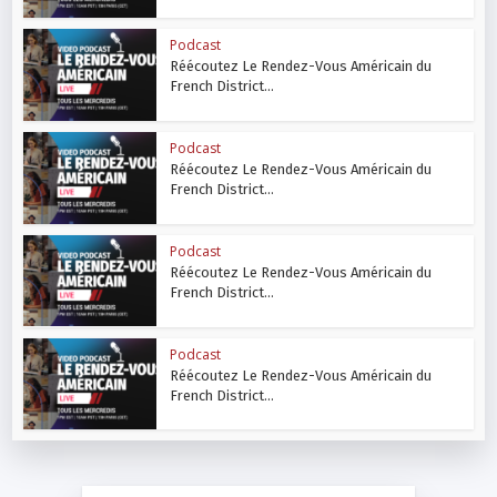
Podcast
Réécoutez Le Rendez-Vous Américain du
French District...
Podcast
Réécoutez Le Rendez-Vous Américain du
French District...
Podcast
Réécoutez Le Rendez-Vous Américain du
French District...
Podcast
Réécoutez Le Rendez-Vous Américain du
French District...