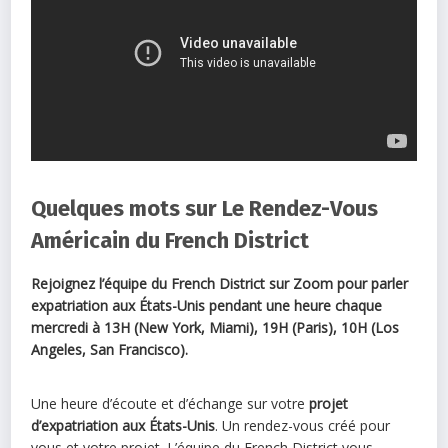
Quelques mots sur Le Rendez-Vous
Américain du French District
Rejoignez l’équipe du French District sur Zoom
pour parler
expatriation aux États-Unis pendant une heure chaque
mercredi à 13H (New York, Miami), 19H (Paris), 10H (Los
Angeles, San Francisco).
Une heure d’écoute et d’échange sur votre
projet
d’expatriation aux États-Unis
. Un rendez-vous créé pour
vous et votre projet. L’équipe du French District vous