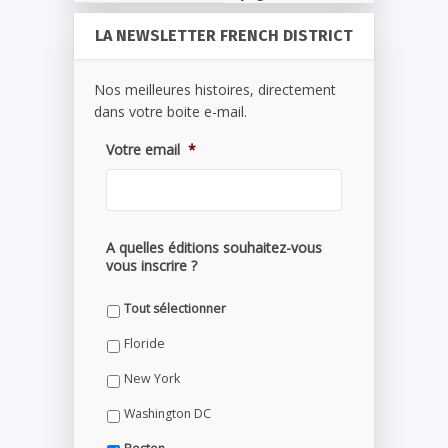
LA NEWSLETTER FRENCH DISTRICT
Nos meilleures histoires, directement
dans votre boite e-mail.
Votre email
*
A quelles éditions souhaitez-vous
vous inscrire ?
Tout sélectionner
Floride
New York
Washington DC