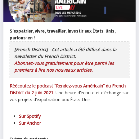
S’expatrier, vivre, travailler, investir aux États-Unis,
parlons-en !
[French District] - Cet article a été diffusé dans la
newsletter du French District.
Abonnez-vous gratuitement pour être parmi les
premiers à lire nos nouveaux articles.
Réécoutez le podcast “Rendez-vous Américain” du French
District du 2 juin 2021
.
Une heure d’écoute et d’échange sur
vos projets d’expatriation aux États-Unis.
Sur Spotify
Sur Anchor