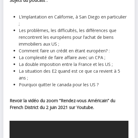
Sujets du podcast :
L’implantation en Californie, à San Diego en particulier
;
Les problèmes, les difficultés, les différences que
rencontrent les européens pour l’achat de biens
immobiliers aux US ;
Comment faire un crédit en étant européen? :
La complexité de faire affaire avec un CPA ;
La double imposition entre la France et les US ;
La situation des E2 quand est ce que ca revient à 5
ans ;
Pourquoi quitter le canada pour les US ?
Revoir la vidéo du zoom “Rendez-vous Américain” du
French District du 2 juin 2021 sur Youtube.