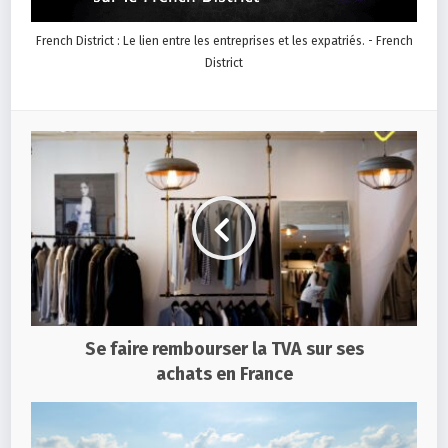
French District : Le lien entre les entreprises et les expatriés. - French
District
Se faire rembourser la TVA sur ses
achats en France