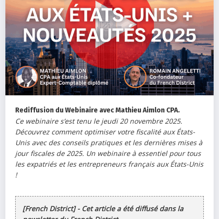
Rediffusion du Webinaire avec Mathieu Aimlon CPA.
Ce webinaire s’est tenu le jeudi 20 novembre 2025.
Découvrez comment optimiser votre fiscalité aux États-
Unis avec des conseils pratiques et les dernières mises à
jour fiscales de 2025. Un webinaire à essentiel pour tous
les expatriés et les entrepreneurs français aux États-Unis
!
[French District] - Cet article a été diffusé dans la