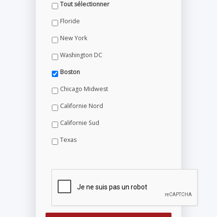
Tout sélectionner
Floride
New York
Washington DC
Boston
Chicago Midwest
Californie Nord
Californie Sud
Texas