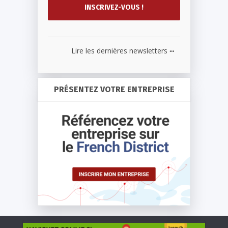
...
Lire les dernières newsletters
PRÉSENTEZ VOTRE ENTREPRISE