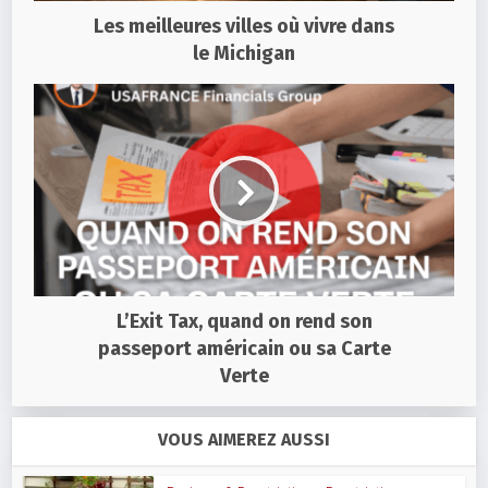
Les meilleures villes où vivre dans
le Michigan
L’Exit Tax, quand on rend son
passeport américain ou sa Carte
Verte
VOUS AIMEREZ AUSSI