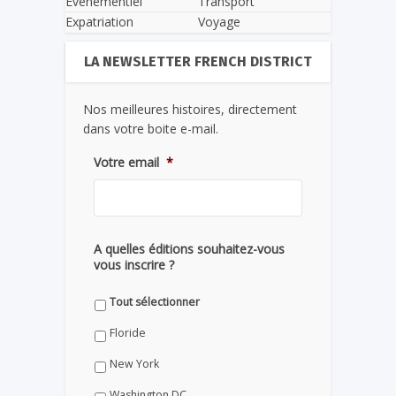
Evènementiel
Transport
Expatriation
Voyage
LA NEWSLETTER FRENCH DISTRICT
Nos meilleures histoires, directement
dans votre boite e-mail.
Votre email
*
A quelles éditions souhaitez-vous
vous inscrire ?
Tout sélectionner
Floride
New York
Washington DC