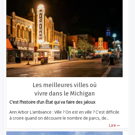
Les meilleures villes où
vivre dans le Michigan
C’est l’histoire d’un État qui va faire des jaloux
Ann Arbor L’ambiance : Ville ? On est en ville ? C’est difficile
à croire quand on découvre le nombre de parcs, de...
...
Lire