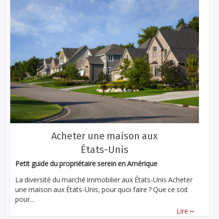
Acheter une maison aux
États-Unis
Petit guide du propriétaire serein en Amérique
La diversité du marché immobilier aux États-Unis Acheter
une maison aux États-Unis, pour quoi faire ? Que ce soit
pour...
...
Lire