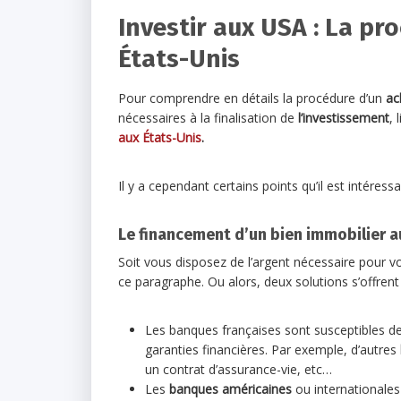
Investir aux USA : La pr
États-Unis
Pour comprendre en détails la procédure d’un
ac
nécessaires à la finalisation de
l’investissement
, 
aux États-Unis
.
Il y a cependant certains points qu’il est intéres
Le financement d’un bien immobilier a
Soit vous disposez de l’argent nécessaire pour 
ce paragraphe. Ou alors, deux solutions s’offren
Les banques françaises sont susceptibles de
garanties financières. Par exemple, d’autres
un contrat d’assurance-vie, etc…
Les
banques américaines
ou internationales