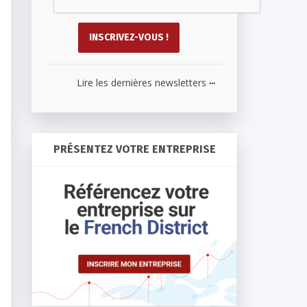
...
Lire les dernières newsletters
PRÉSENTEZ VOTRE ENTREPRISE