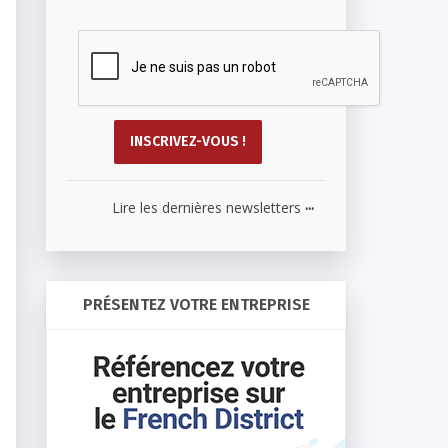
...
Lire les dernières newsletters
PRÉSENTEZ VOTRE ENTREPRISE