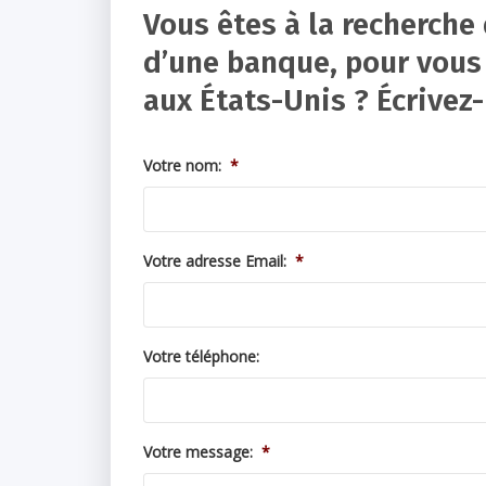
Vous êtes à la recherche
d’une banque, pour vous 
aux États-Unis ? Écrivez-
Votre nom:
*
Votre adresse Email:
*
Votre téléphone:
Votre message:
*