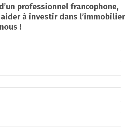
 d’un professionnel francophone,
aider à investir dans l’immobilier
nous !