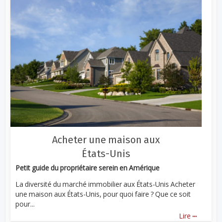
Acheter une maison aux
États-Unis
Petit guide du propriétaire serein en Amérique
La diversité du marché immobilier aux États-Unis Acheter
une maison aux États-Unis, pour quoi faire ? Que ce soit
pour...
...
Lire