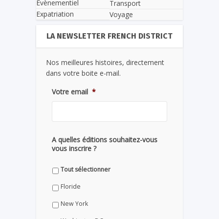
Evènementiel
Transport
Expatriation
Voyage
LA NEWSLETTER FRENCH DISTRICT
Nos meilleures histoires, directement
dans votre boite e-mail.
Votre email
*
A quelles éditions souhaitez-vous
vous inscrire ?
Tout sélectionner
Floride
New York