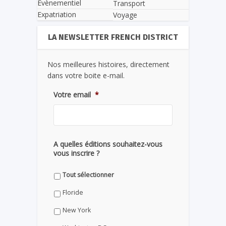
Evènementiel
Transport
Expatriation
Voyage
LA NEWSLETTER FRENCH DISTRICT
Nos meilleures histoires, directement
dans votre boite e-mail.
Votre email
*
A quelles éditions souhaitez-vous
vous inscrire ?
Tout sélectionner
Floride
New York