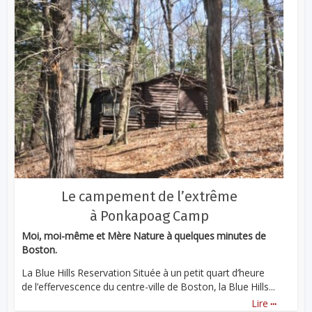
Le campement de l’extrême
à Ponkapoag Camp
Moi, moi-même et Mère Nature à quelques minutes de
Boston.
La Blue Hills Reservation Située à un petit quart d’heure
de l’effervescence du centre-ville de Boston, la Blue Hills...
...
Lire