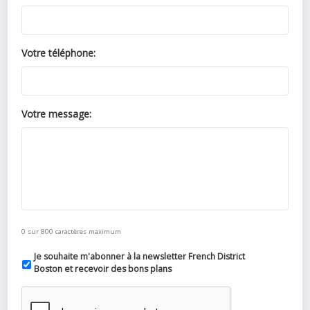
Votre téléphone:
Votre message:
0 sur 800 caractères maximum
Je souhaite m'abonner à la newsletter French District
Boston et recevoir des bons plans