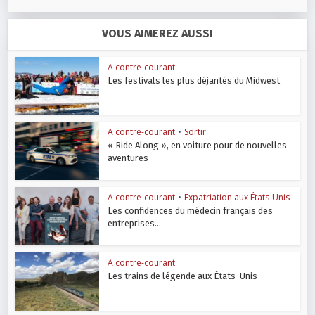
VOUS AIMEREZ AUSSI
A contre-courant
Les festivals les plus déjantés du Midwest
A contre-courant
•
Sortir
« Ride Along », en voiture pour de nouvelles
aventures
A contre-courant
•
Expatriation aux États-Unis
Les confidences du médecin français des
entreprises...
A contre-courant
Les trains de légende aux États-Unis