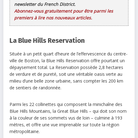
newsletter du French District.
Abonnez-vous gratuitement pour être parmi les
premiers à lire nos nouveaux articles.
La Blue Hills Reservation
Située à un petit quart d’heure de l’effervescence du centre-
ville de Boston, la Blue Hills Reservation offre pourtant un
dépaysement total. La Reservation possède 2,8 hectares
de verdure et de pureté, soit une véritable oasis verte au
milieu d’une belle zone urbaine, sans compter les 200 km
de sentiers de randonnée.
Parmi les 22 collinettes qui composent la minichaîne des
Blue Hills Mountains, la Great Blue Hills – qui doit son nom
à la couleur de ses sommets vus de loin – culmine à 193
mètres, et offre une vue imprenable sur toute la région
métropolitaine.