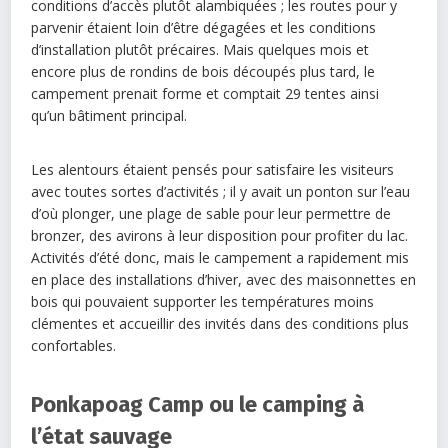
conditions d’accès plutôt alambiquées ; les routes pour y
parvenir étaient loin d’être dégagées et les conditions
d’installation plutôt précaires. Mais quelques mois et
encore plus de rondins de bois découpés plus tard, le
campement prenait forme et comptait 29 tentes ainsi
qu’un bâtiment principal.
Les alentours étaient pensés pour satisfaire les visiteurs
avec toutes sortes d’activités ; il y avait un ponton sur l’eau
d’où plonger, une plage de sable pour leur permettre de
bronzer, des avirons à leur disposition pour profiter du lac.
Activités d’été donc, mais le campement a rapidement mis
en place des installations d’hiver, avec des maisonnettes en
bois qui pouvaient supporter les températures moins
clémentes et accueillir des invités dans des conditions plus
confortables.
Ponkapoag Camp ou le camping à
l’état sauvage