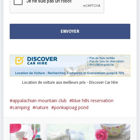
Location de voiture aux meilleurs prix - Discover Car Hire
appalachian mountain club
blue hills reservation
camping
nature
ponkapoag pond