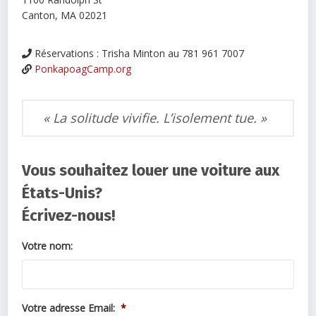
Canton, MA 02021
Réservations : Trisha Minton au 781 961 7007
PonkapoagCamp.org
« La solitude vivifie. L’isolement tue. »
Vous souhaitez louer une voiture aux
États-Unis?
Écrivez-nous!
Votre nom:
Votre adresse Email:
*