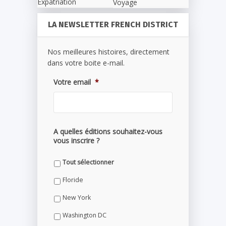
Expatriation
Voyage
LA NEWSLETTER FRENCH DISTRICT
Nos meilleures histoires, directement
dans votre boite e-mail.
Votre email
*
A quelles éditions souhaitez-vous
vous inscrire ?
Tout sélectionner
Floride
New York
Washington DC