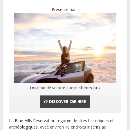
Présenté par...
Location de voiture aux meilleurs prix
DISCOVER CAR HIRE
La Blue Hills Reservation regorge de sites historiques et
archéologiques, avec environ 16 endroits inscrits au