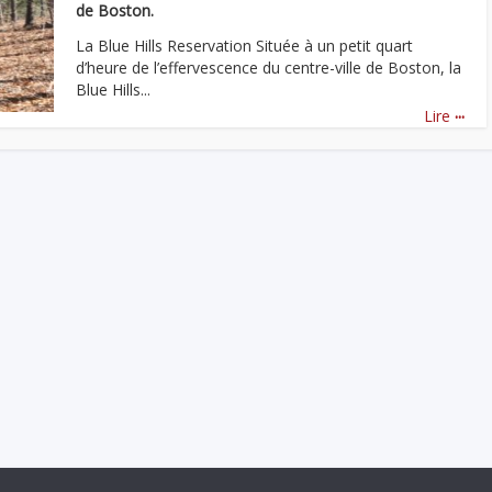
de Boston.
La Blue Hills Reservation Située à un petit quart
d’heure de l’effervescence du centre-ville de Boston, la
Blue Hills...
...
Lire