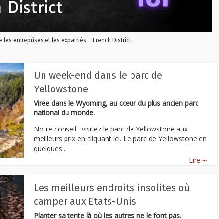
re les entreprises et les expatriés. - French District
Un week-end dans le parc de
Yellowstone
Virée dans le Wyoming, au cœur du plus ancien parc
national du monde.
Notre conseil : visitez le parc de Yellowstone aux
meilleurs prix en cliquant ici. Le parc de Yellowstone en
quelques...
...
Lire
Les meilleurs endroits insolites où
camper aux Etats-Unis
Planter sa tente là où les autres ne le font pas.