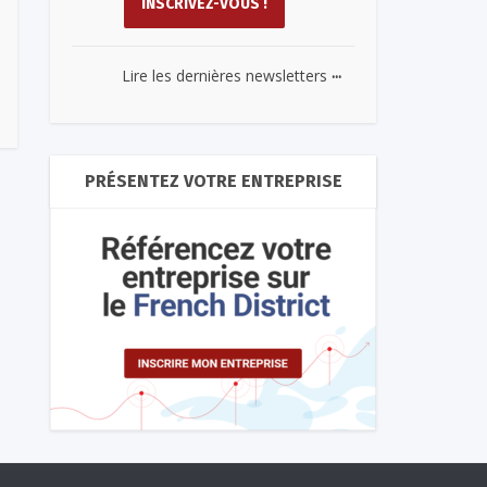
...
Lire les dernières newsletters
PRÉSENTEZ VOTRE ENTREPRISE