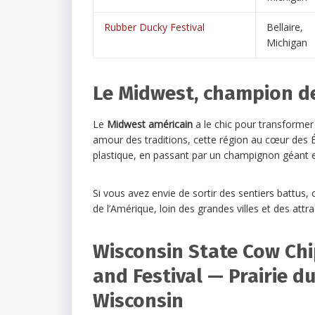
Rubber Ducky Festival
Bellaire,
Michigan
Le Midwest, champion des
Le
Midwest américain
a le chic pour transformer
amour des traditions, cette région au cœur des É
plastique, en passant par un champignon géant e
Si vous avez envie de sortir des sentiers battus, 
de l’Amérique, loin des grandes villes et des attra
Wisconsin State Cow Ch
and Festival — Prairie du
Wisconsin