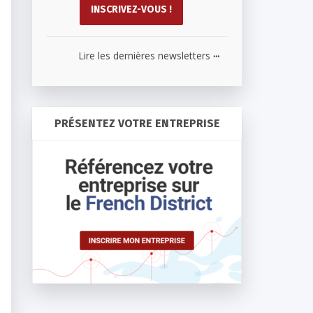
...
Lire les dernières newsletters
PRÉSENTEZ VOTRE ENTREPRISE