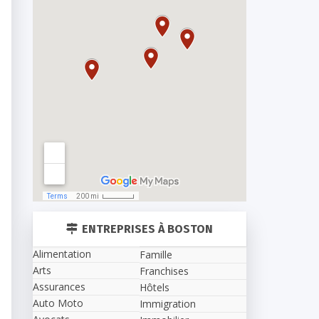
ENTREPRISES À BOSTON
Alimentation
Famille
Arts
Franchises
Assurances
Hôtels
Auto Moto
Immigration