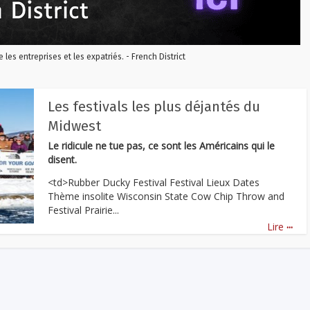
re les entreprises et les expatriés. - French District
Les festivals les plus déjantés du
Midwest
Le ridicule ne tue pas, ce sont les Américains qui le
disent.
<td>Rubber Ducky Festival Festival Lieux Dates
Thème insolite Wisconsin State Cow Chip Throw and
Festival Prairie...
...
Lire