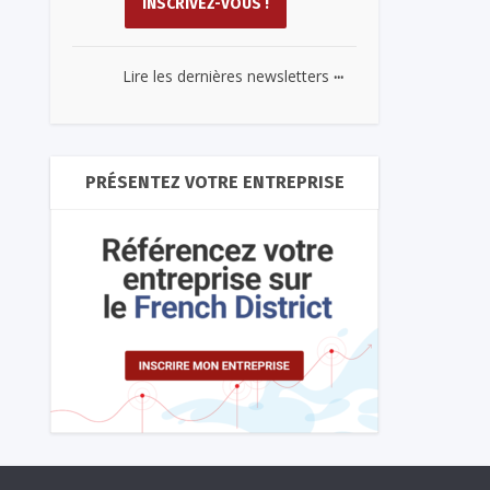
...
Lire les dernières newsletters
PRÉSENTEZ VOTRE ENTREPRISE