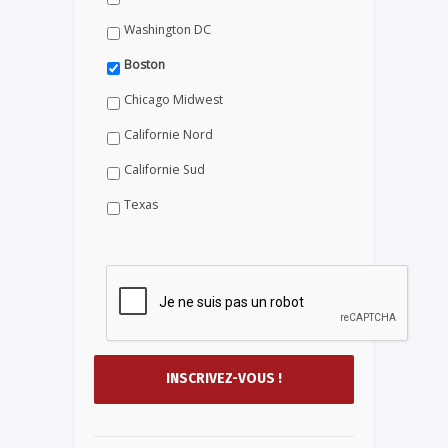
Washington DC
Boston
Chicago Midwest
Californie Nord
Californie Sud
Texas