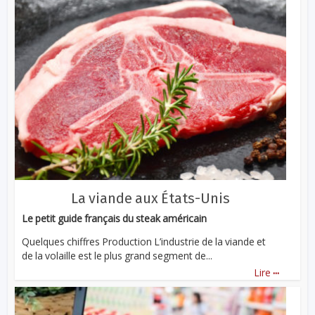
La viande aux États-Unis
Le petit guide français du steak américain
Quelques chiffres Production L’industrie de la viande et
de la volaille est le plus grand segment de...
...
Lire