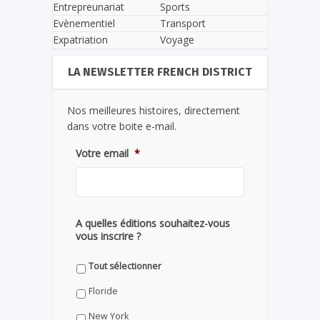
Entrepreunariat
Sports
Evènementiel
Transport
Expatriation
Voyage
LA NEWSLETTER FRENCH DISTRICT
Nos meilleures histoires, directement
dans votre boite e-mail.
Votre email
*
A quelles éditions souhaitez-vous
vous inscrire ?
Tout sélectionner
Floride
New York