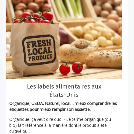
Les labels alimentaires aux
États-Unis
Organique, USDA, Naturel, local… mieux comprendre les
étiquettes pour mieux remplir son assiette.
Organique, ça veut dire quoi ? Le terme organique (ou
bio) fait référence à la manière dont le produit a été
cultivé ou...