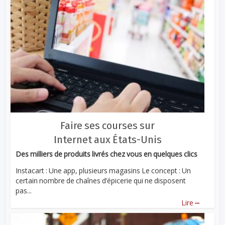
Faire ses courses sur
Internet aux États-Unis
Des milliers de produits livrés chez vous en quelques clics
Instacart : Une app, plusieurs magasins Le concept : Un
certain nombre de chaînes d’épicerie qui ne disposent
pas...
...
Lire