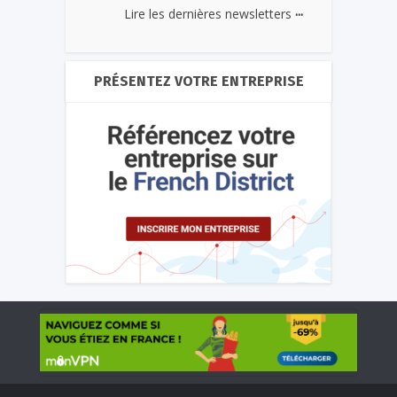
...
Lire les dernières newsletters
PRÉSENTEZ VOTRE ENTREPRISE