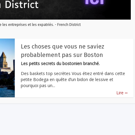
re les entreprises et les expatriés. - French District
Les choses que vous ne saviez
probablement pas sur Boston
Les petits secrets du bostonien branché.
Des baskets top secrètes Vous étiez entré dans cette
petite Bodega en quête d’un bidon de lessive et
pourquoi pas un...
...
Lire