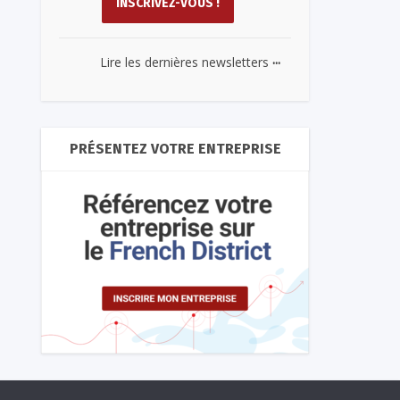
...
Lire les dernières newsletters
PRÉSENTEZ VOTRE ENTREPRISE