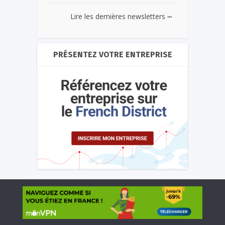
...
Lire les dernières newsletters
PRÉSENTEZ VOTRE ENTREPRISE