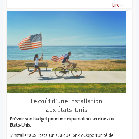
...
Lire
Le coût d’une installation
aux États-Unis
Prévoir son budget pour une expatriation sereine aux
Etats-Unis.
S’installer aux États-Unis, à quel prix ? Opportunité de