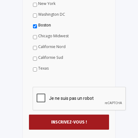
New York
Washington DC
Boston
Chicago Midwest
Californie Nord
Californie Sud
Texas