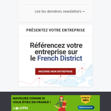
...
Lire les dernières newsletters
PRÉSENTEZ VOTRE ENTREPRISE