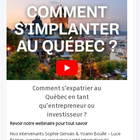
Comment s’expatrier au
Québec en tant
qu’entrepreneur ou
investisseur ?
Revoir notre webinaire pour tout savoir
Nos intervenants Sophie Gervais & Yoann Boullé – Luce
Broker, experts en assurance santé internationale