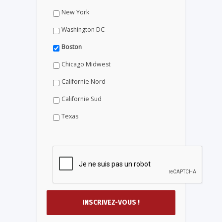
New York
Washington DC
Boston
Chicago Midwest
Californie Nord
Californie Sud
Texas