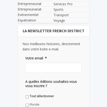
Entrepreneuriat
Services Pro
Entrepreunariat
Sports
Evènementiel
Transport
Expatriation
Voyage
LA NEWSLETTER FRENCH DISTRICT
Nos meilleures histoires, directement
dans votre boite e-mail.
Votre email
*
A quelles éditions souhaitez-vous
vous inscrire ?
Tout sélectionner
Floride