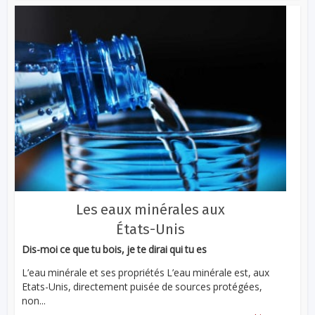
Les eaux minérales aux
États-Unis
Dis-moi ce que tu bois, je te dirai qui tu es
L’eau minérale et ses propriétés L’eau minérale est, aux
Etats-Unis, directement puisée de sources protégées,
non...
...