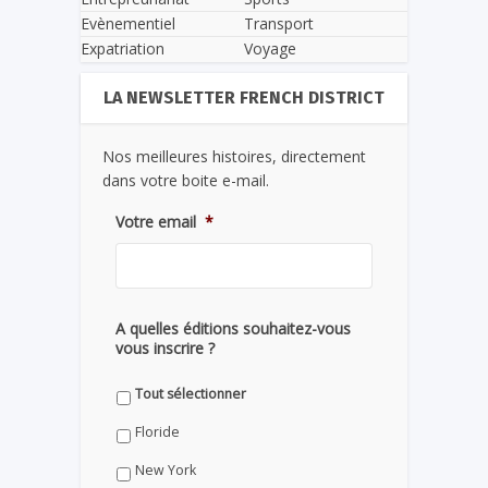
Evènementiel
Transport
Expatriation
Voyage
LA NEWSLETTER FRENCH DISTRICT
Nos meilleures histoires, directement
dans votre boite e-mail.
Votre email
*
A quelles éditions souhaitez-vous
vous inscrire ?
Tout sélectionner
Floride
New York