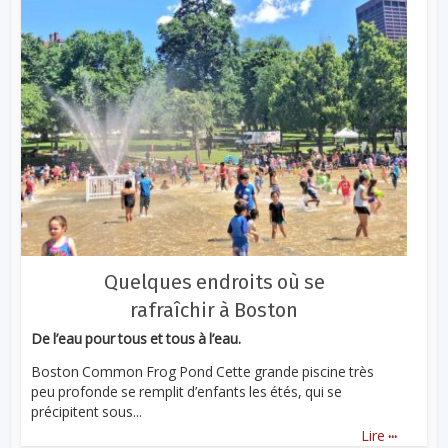
Quelques endroits où se
rafraîchir à Boston
De l’eau pour tous et tous à l’eau.
Boston Common Frog Pond Cette grande piscine très
peu profonde se remplit d’enfants les étés, qui se
précipitent sous...
...
Lire