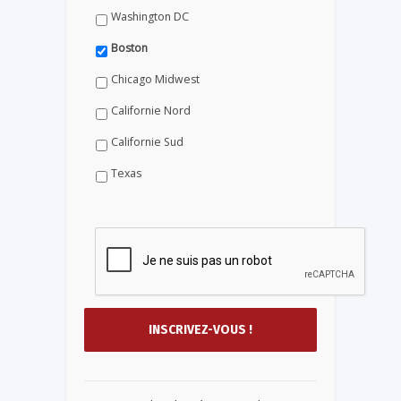
Washington DC
Boston
Chicago Midwest
Californie Nord
Californie Sud
Texas