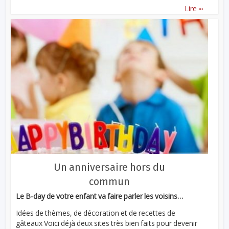
...
Lire
Un anniversaire hors du
commun
Le B-day de votre enfant va faire parler les voisins…
Idées de thèmes, de décoration et de recettes de
gâteaux Voici déjà deux sites très bien faits pour devenir