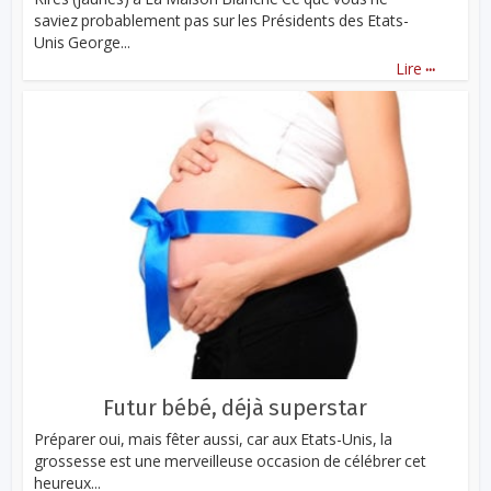
saviez probablement pas sur les Présidents des Etats-
Unis George...
...
Lire
Futur bébé, déjà superstar
Préparer oui, mais fêter aussi, car aux Etats-Unis, la
grossesse est une merveilleuse occasion de célébrer cet
heureux...