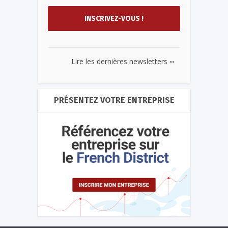
...
Lire les dernières newsletters
PRÉSENTEZ VOTRE ENTREPRISE