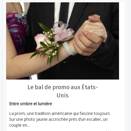
Le bal de promo aux États-
Unis
Entre ombre et lumière
La prom, une tradition américaine qui fascine toujours
Sur une photo jaunie accrochée près d’un escalier, un
couple en...
...