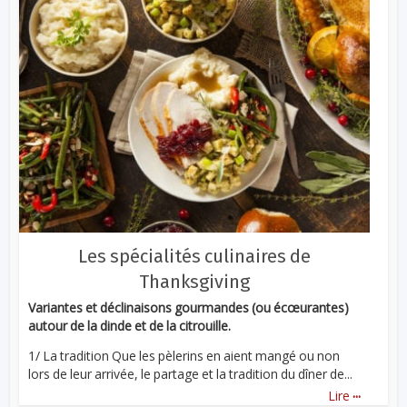
Les spécialités culinaires de
Thanksgiving
Variantes et déclinaisons gourmandes (ou écœurantes)
autour de la dinde et de la citrouille.
1/ La tradition Que les pèlerins en aient mangé ou non
lors de leur arrivée, le partage et la tradition du dîner de...
...
Lire