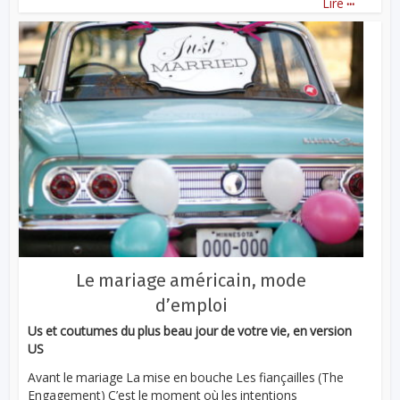
Lire
Le mariage américain, mode
d’emploi
Us et coutumes du plus beau jour de votre vie, en version
US
Avant le mariage La mise en bouche Les fiançailles (The
Engagement) C’est le moment où les intentions