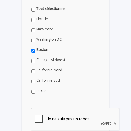
Tout sélectionner
Floride
New York
Washington DC
Boston
Chicago Midwest
Californie Nord
Californie Sud
Texas