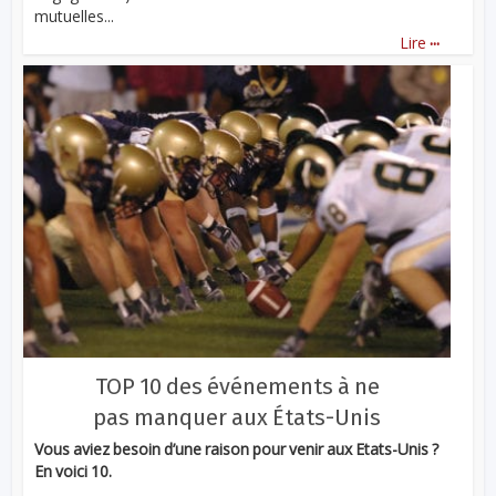
mutuelles...
...
Lire
TOP 10 des événements à ne
pas manquer aux États-Unis
Vous aviez besoin d’une raison pour venir aux Etats-Unis ?
En voici 10.