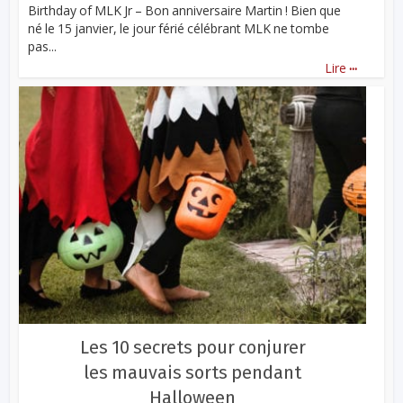
Birthday of MLK Jr – Bon anniversaire Martin ! Bien que
né le 15 janvier, le jour férié célébrant MLK ne tombe
pas...
...
Lire
Les 10 secrets pour conjurer
les mauvais sorts pendant
Halloween