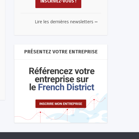
...
Lire les dernières newsletters
PRÉSENTEZ VOTRE ENTREPRISE