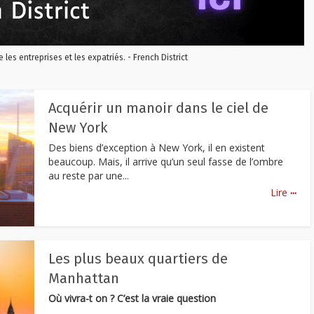
re les entreprises et les expatriés. - French District
Acquérir un manoir dans le ciel de
New York
Des biens d’exception à New York, il en existent
beaucoup. Mais, il arrive qu’un seul fasse de l’ombre
au reste par une...
...
Lire
Les plus beaux quartiers de
Manhattan
Où vivra-t on ? C’est la vraie question