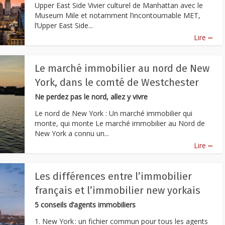
Upper East Side Vivier culturel de Manhattan avec le
Museum Mile et notamment l’incontournable MET,
l’Upper East Side...
...
Lire
Le marché immobilier au nord de New
York, dans le comté de Westchester
Ne perdez pas le nord, allez y vivre
Le nord de New York : Un marché immobilier qui
monte, qui monte Le marché immobilier au Nord de
New York a connu un...
...
Lire
Les différences entre l’immobilier
français et l’immobilier new yorkais
5 conseils d’agents immobiliers
1. New York : un fichier commun pour tous les agents