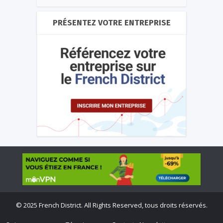
PRÉSENTEZ VOTRE ENTREPRISE
©
2025 French District. All Rights Reserved, tous droits réservés.