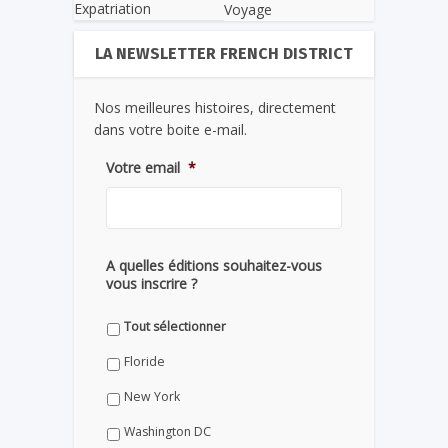
Expatriation
Voyage
LA NEWSLETTER FRENCH DISTRICT
Nos meilleures histoires, directement
dans votre boite e-mail.
Votre email
*
A quelles éditions souhaitez-vous
vous inscrire ?
Tout sélectionner
Floride
New York
Washington DC