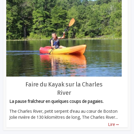
Faire du Kayak sur la Charles
River
La pause fraîcheur en quelques coups de pagaies.
The Charles River, petit serpent d’eau au cœur de Boston
Jolie rivière de 130 kilomètres de long, The Charles River...
...
Lire