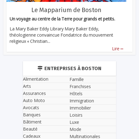
Le Mapparium de Boston
Un voyage au centre de la Terre pour grands et petits.
La Mary Baker Eddy Library Mary Baker Eddy,
théologienne convaincue Fondatrice du mouvement
religieux « Christian...
...
Lire
ENTREPRISES À BOSTON
Alimentation
Famille
Arts
Franchises
Assurances
Hôtels
Auto Moto
Immigration
Avocats
Immobilier
Banques
Loisirs
Bâtiment
Luxe
Beauté
Mode
Cadeaux
Multinationales