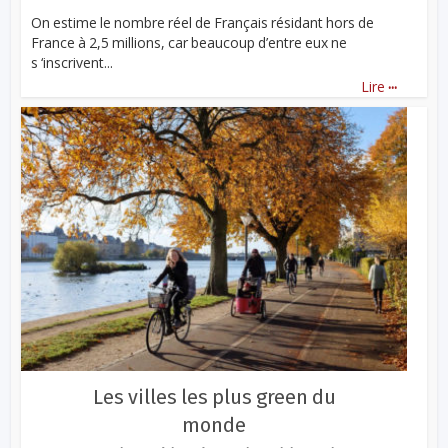
On estime le nombre réel de Français résidant hors de
France à 2,5 millions, car beaucoup d’entre eux ne
s ‘inscrivent...
...
Lire
Les villes les plus green du
monde