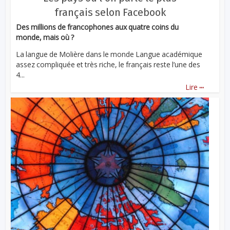
français selon Facebook
Des millions de francophones aux quatre coins du
monde, mais où ?
La langue de Molière dans le monde Langue académique
assez compliquée et très riche, le français reste l’une des
4...
...
Lire