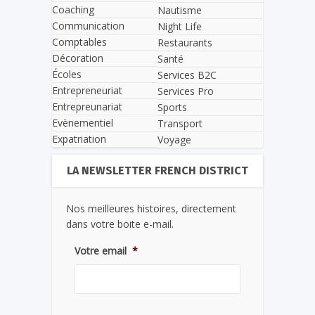
Coaching
Nautisme
Communication
Night Life
Comptables
Restaurants
Décoration
Santé
Écoles
Services B2C
Entrepreneuriat
Services Pro
Entrepreunariat
Sports
Evènementiel
Transport
Expatriation
Voyage
LA NEWSLETTER FRENCH DISTRICT
Nos meilleures histoires, directement
dans votre boite e-mail.
Votre email
*