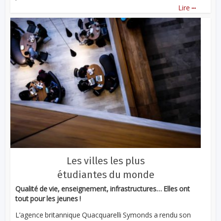
...
Lire
Les villes les plus
étudiantes du monde
Qualité de vie, enseignement, infrastructures… Elles ont
tout pour les jeunes !
L’agence britannique Quacquarelli Symonds a rendu son