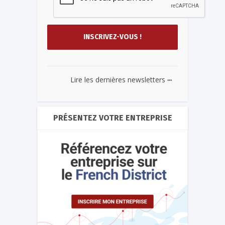
...
Lire les dernières newsletters
PRÉSENTEZ VOTRE ENTREPRISE