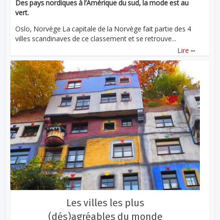
Des pays nordiques à l’Amérique du sud, la mode est au
vert.
Oslo, Norvège La capitale de la Norvège fait partie des 4
villes scandinaves de ce classement et se retrouve...
...
Lire
Les villes les plus
(dés)agréables du monde