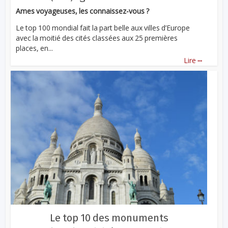
Ames voyageuses, les connaissez-vous ?
Le top 100 mondial fait la part belle aux villes d’Europe
avec la moitié des cités classées aux 25 premières
places, en...
...
Lire
Le top 10 des monuments