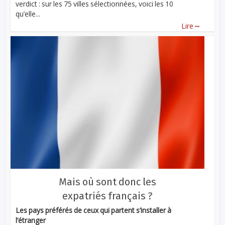
verdict : sur les 75 villes sélectionnées, voici les 10
qu’elle...
...
Lire
Mais où sont donc les
expatriés français ?
Les pays préférés de ceux qui partent s’installer à
l’étranger