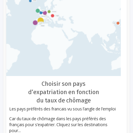
Choisir son pays
d’expatriation en fonction
du taux de chômage
Les pays préférés des francais vu sous l’angle de l’emploi
Car du taux de chômage dans les pays préférés des
français pour s’expatrier. Cliquez sur les destinations
pour...