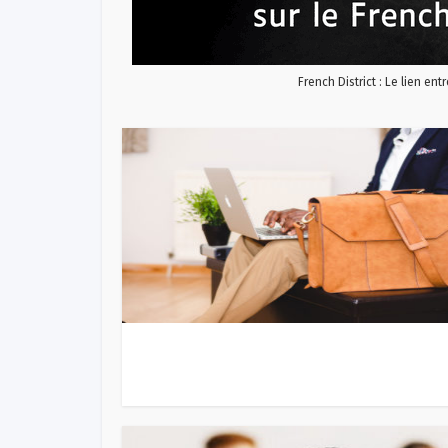
French District : Le lien ent