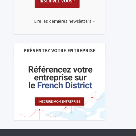
...
Lire les dernières newsletters
PRÉSENTEZ VOTRE ENTREPRISE