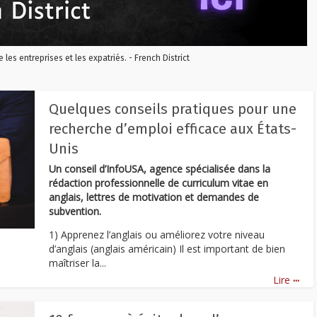
re les entreprises et les expatriés. - French District
Quelques conseils pratiques pour une
recherche d’emploi efficace aux États-
Unis
Un conseil d’InfoUSA, agence spécialisée dans la
rédaction professionnelle de curriculum vitae en
anglais, lettres de motivation et demandes de
subvention.
1) Apprenez l’anglais ou améliorez votre niveau
d’anglais (anglais américain) Il est important de bien
maîtriser la...
...
Lire