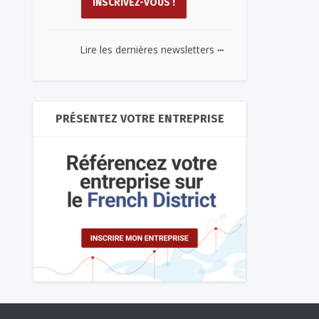
...
Lire les dernières newsletters
PRÉSENTEZ VOTRE ENTREPRISE