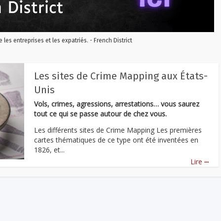
re les entreprises et les expatriés. - French District
Les sites de Crime Mapping aux États-
Unis
Vols, crimes, agressions, arrestations… vous saurez
tout ce qui se passe autour de chez vous.
Les différents sites de Crime Mapping Les premières
cartes thématiques de ce type ont été inventées en
1826, et...
...
Lire