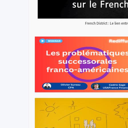
French District : Le lien ent