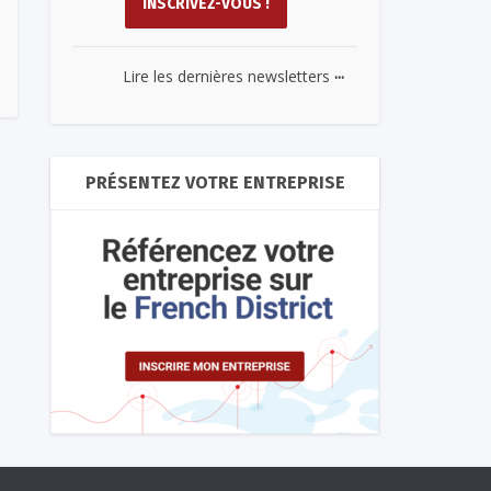
...
Lire les dernières newsletters
PRÉSENTEZ VOTRE ENTREPRISE