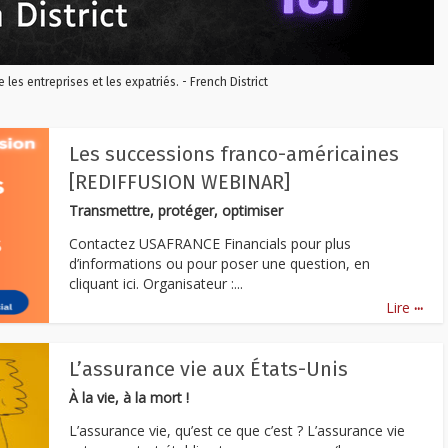
re les entreprises et les expatriés. - French District
Les successions franco-américaines
[REDIFFUSION WEBINAR]
Transmettre, protéger, optimiser
Contactez USAFRANCE Financials pour plus
d’informations ou pour poser une question, en
cliquant ici. Organisateur :...
...
Lire
L’assurance vie aux États-Unis
À la vie, à la mort !
L’assurance vie, qu’est ce que c’est ? L’assurance vie