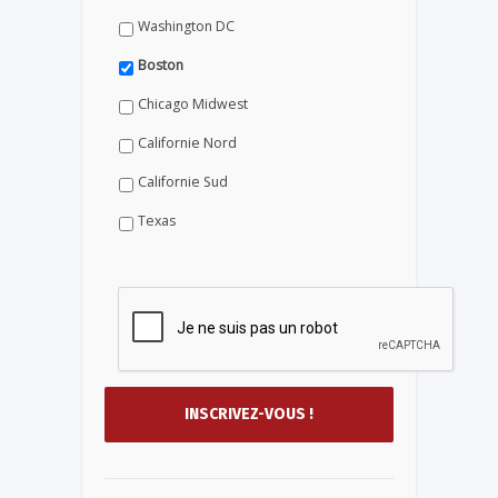
Washington DC
Boston
Chicago Midwest
Californie Nord
Californie Sud
Texas