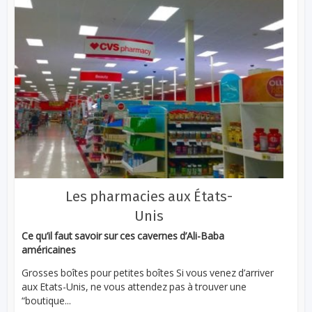
Les pharmacies aux États-
Unis
Ce qu’il faut savoir sur ces cavernes d’Ali-Baba
américaines
Grosses boîtes pour petites boîtes Si vous venez d’arriver
aux Etats-Unis, ne vous attendez pas à trouver une
“boutique...