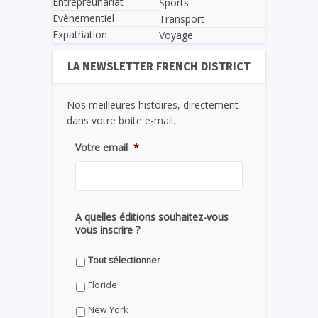
Entrepreunariat
Sports
Evènementiel
Transport
Expatriation
Voyage
LA NEWSLETTER FRENCH DISTRICT
Nos meilleures histoires, directement
dans votre boite e-mail.
Votre email
*
A quelles éditions souhaitez-vous
vous inscrire ?
Tout sélectionner
Floride
New York