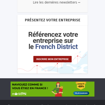
...
Lire les dernières newsletters
PRÉSENTEZ VOTRE ENTREPRISE