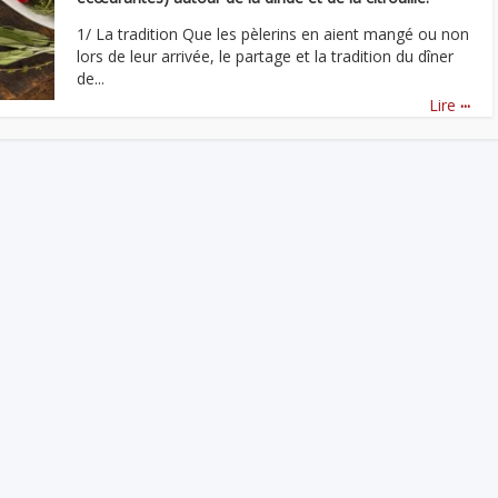
1/ La tradition Que les pèlerins en aient mangé ou non
lors de leur arrivée, le partage et la tradition du dîner
de...
...
Lire