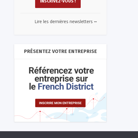
...
Lire les dernières newsletters
PRÉSENTEZ VOTRE ENTREPRISE