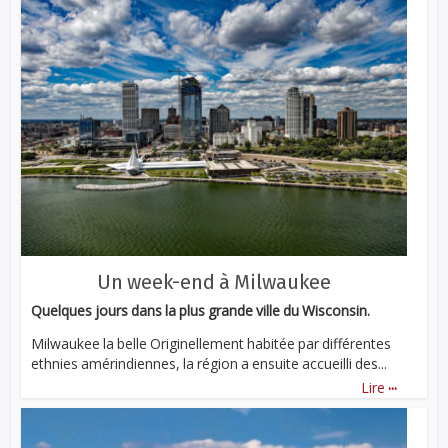
Un week-end à Milwaukee
Quelques jours dans la plus grande ville du Wisconsin.
Milwaukee la belle Originellement habitée par différentes
ethnies amérindiennes, la région a ensuite accueilli des...
...
Lire