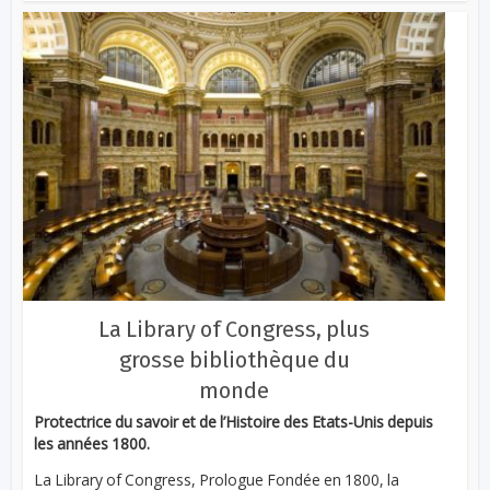
La Library of Congress, plus
grosse bibliothèque du
monde
Protectrice du savoir et de l’Histoire des Etats-Unis depuis
les années 1800.
La Library of Congress, Prologue Fondée en 1800, la