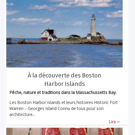
À la découverte des Boston
Harbor Islands
Pêche, nature et traditions dans la Massachussetts Bay.
Les Boston Harbor Islands et leurs histoires Historic Fort
Warren – Georges Island Connu de tous pour son
architecture...
...
Lire