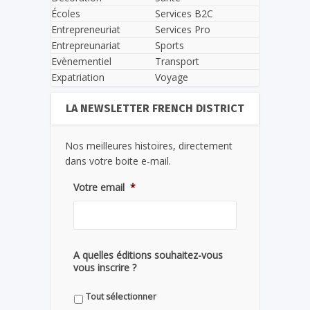
Écoles
Services B2C
Entrepreneuriat
Services Pro
Entrepreunariat
Sports
Evènementiel
Transport
Expatriation
Voyage
LA NEWSLETTER FRENCH DISTRICT
Nos meilleures histoires, directement
dans votre boite e-mail.
Votre email
*
A quelles éditions souhaitez-vous
vous inscrire ?
Tout sélectionner