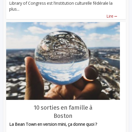
Library of Congress est l’institution culturelle fédérale la
plus...
...
Lire
10 sorties en famille à
Boston
La Bean Town en version mini, ça donne quoi ?