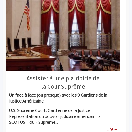
Assister à une plaidoirie de
la Cour Suprême
Un face à face (ou presque) avec les 9 Gardiens de la
Justice Américaine.
U.S. Supreme Court, Gardienne de la Justice
Représentation du pouvoir judicaire américain, la
SCOTUS – ou « Supreme...
...
Lire