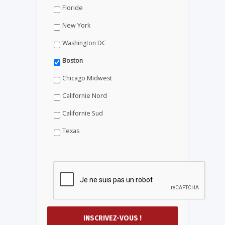
Floride
New York
Washington DC
Boston
Chicago Midwest
Californie Nord
Californie Sud
Texas