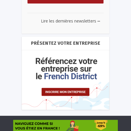
...
Lire les dernières newsletters
PRÉSENTEZ VOTRE ENTREPRISE