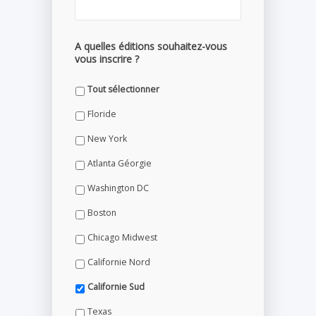
A quelles éditions souhaitez-vous
vous inscrire ?
Tout sélectionner
Floride
New York
Atlanta Géorgie
Washington DC
Boston
Chicago Midwest
Californie Nord
Californie Sud
Texas