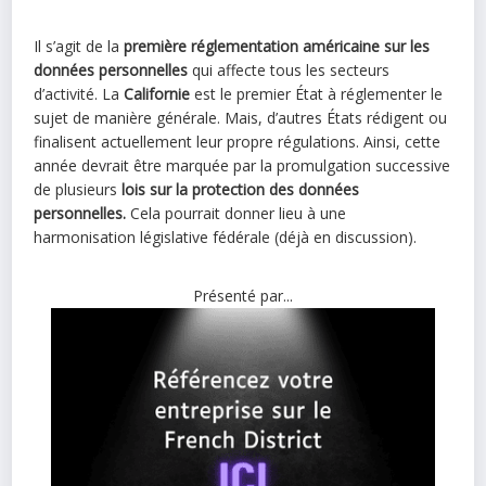
Il s’agit de la
première réglementation américaine sur les
données personnelles
qui affecte tous les secteurs
d’activité. La
Californie
est le premier État à réglementer le
sujet de manière générale. Mais, d’autres États rédigent ou
finalisent actuellement leur propre régulations. Ainsi, cette
année devrait être marquée par la promulgation successive
de plusieurs
lois sur la protection des données
personnelles.
Cela pourrait donner lieu à une
harmonisation législative fédérale (déjà en discussion).
Présenté par...