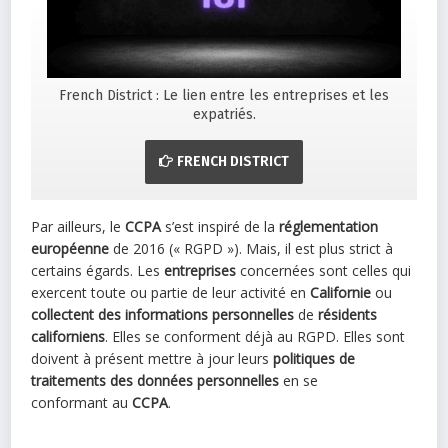
French District : Le lien entre les entreprises et les
expatriés.
FRENCH DISTRICT
Par ailleurs, le
CCPA
s’est inspiré de la
réglementation
européenne
de 2016 (« RGPD »). Mais, il est plus strict à
certains égards. Les
entreprises
concernées sont celles qui
exercent toute ou partie de leur activité en
Californie
ou
collectent des informations personnelles
de
résidents
californiens
. Elles se conforment déjà au RGPD. Elles sont
doivent à présent mettre à jour leurs
politiques de
traitements des données personnelles
en se
conformant au
CCPA
.