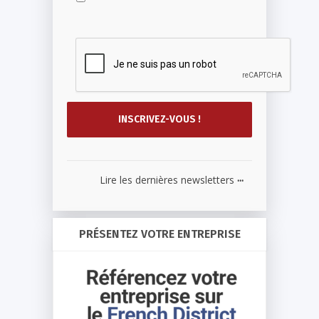
...
Lire les dernières newsletters
PRÉSENTEZ VOTRE ENTREPRISE