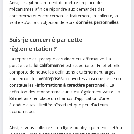
Ainsi, il s’agit notamment de mettre en place des
mécanismes afin de répondre aux demandes des
consommateurs concernant le traitement, la
collecte
, la
vente et/ou la divulgation de leurs
données personnelles.
Suis-je concerné par cette
réglementation ?
La réponse est presque certainement affirmative. La
portée de la
loi californienne
est stupéfiante. En effet, elle
comporte de nouvelles définitions extrêmement larges
concernant les «
entreprises
» couvertes ainsi que de ce qui
constitue les «
informations à caractère personnel
». La
définition des «consommateurs» est également vaste. La
loi
met ainsi en place un champs d’application d’une
étendue quasi illimitée n’écartant que peu d’acteurs
économiques.
Ainsi, si vous collectez – en ligne ou physiquement – et/ou