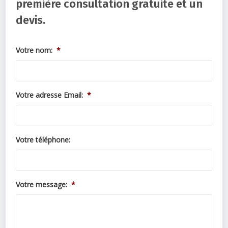
première consultation gratuite et un
devis.
Votre nom:
*
Votre adresse Email:
*
Votre téléphone:
Votre message:
*