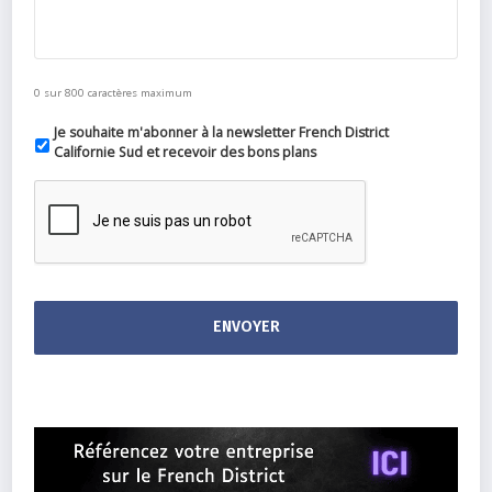
0 sur 800 caractères maximum
Je souhaite m'abonner à la newsletter French District
Californie Sud et recevoir des bons plans