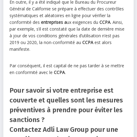
En outre, il y a été indiqué que le Bureau du Procureur
Général de Californie se prépare à effectuer des contrôles
systématiques et aléatoires en ligne pour vérifier la
conformité des
entreprises a
ux exigences du
CCPA
. Ainsi,
par exemple, s’il est constaté que la date de dernière mise
à jour de vos conditions générales d’utilisation n’est pas
2019 ou 2020, la non-conformité au
CCPA
est alors
manifeste.
Par conséquent, il est capital de ne pas tarder à se mettre
en conformité avec le
CCPA
.
Pour savoir si votre
entreprise
est
couverte et quelles sont les mesures
préventives à prendre pour éviter les
sanctions ?
Contactez Adli Law Group pour une