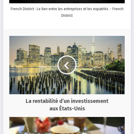
French District : Le lien entre les entreprises et les expatriés. - French
District
La rentabilité d’un investissement
aux États-Unis