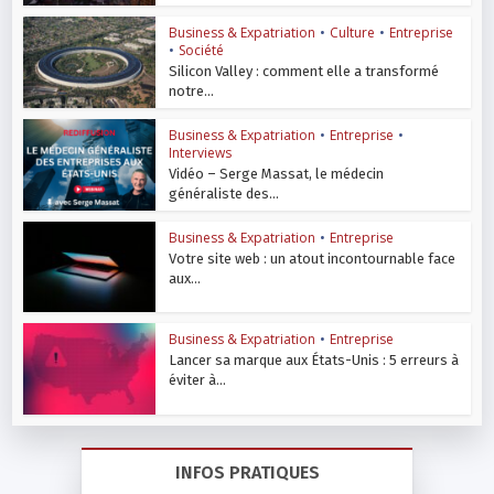
Business & Expatriation
•
Culture
•
Entreprise
•
Société
Silicon Valley : comment elle a transformé
notre...
Business & Expatriation
•
Entreprise
•
Interviews
Vidéo – Serge Massat, le médecin
généraliste des...
Business & Expatriation
•
Entreprise
Votre site web : un atout incontournable face
aux...
Business & Expatriation
•
Entreprise
Lancer sa marque aux États-Unis : 5 erreurs à
éviter à...
INFOS PRATIQUES