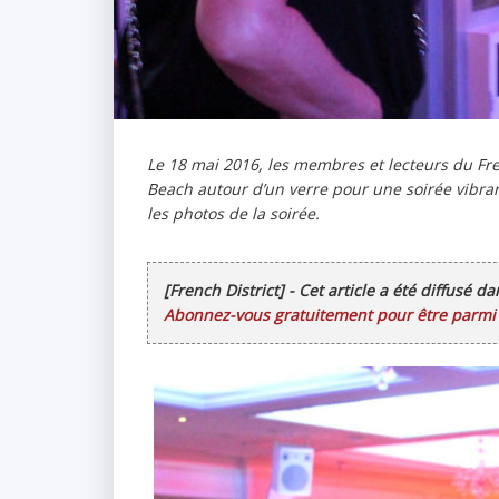
Le 18 mai 2016, les membres et lecteurs du Fre
Beach autour d’un verre pour une soirée vibrant
les photos de la soirée.
[French District] - Cet article a été diffusé d
Abonnez-vous gratuitement pour être parmi l