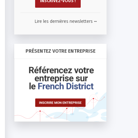
...
Lire les dernières newsletters
PRÉSENTEZ VOTRE ENTREPRISE