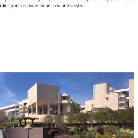
ardins pour un pique-nique… ou une sieste.