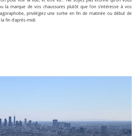
 la marque de vos chaussures plutôt que l’on s’intéresse à vos
 agoraphobe, privilégiez une sortie en fin de matinée ou début de
la fin d’après-midi.