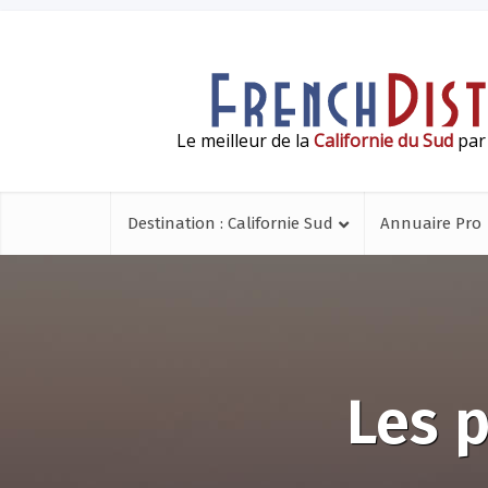
Le meilleur de la
Californie du Sud
par 
Destination : Californie Sud
Annuaire Pro
Les p