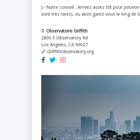
▷ Notre conseil : Arrivez assez tôt pour pouvoir
sont très rares), ou alors garez-vous le long de l
Observatoire Griffith
2800 E Observatory Rd
Los Angeles
,
CA
90027
GriffithObservatory.org