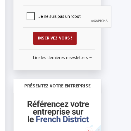
...
Lire les dernières newsletters
PRÉSENTEZ VOTRE ENTREPRISE