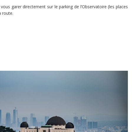
 vous garer directement sur le parking de l’Observatoire (les places
a route.