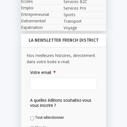
Écoles
Services B2C
Emploi
Services Pro
Entrepreneuriat
Sports
Evènementiel
Transport
Expatriation
Voyage
LA NEWSLETTER FRENCH DISTRICT
Nos meilleures histoires, directement
dans votre boite e-mail.
Votre email
*
A quelles éditions souhaitez-vous
vous inscrire ?
Tout sélectionner