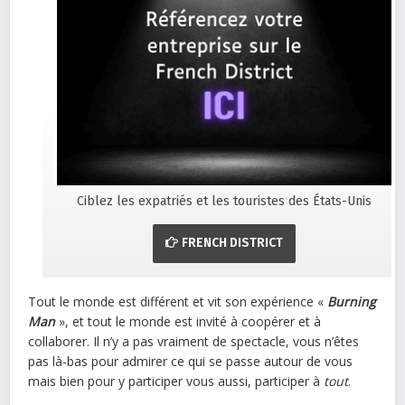
Ciblez les expatriés et les touristes des États-Unis
FRENCH DISTRICT
Tout le monde est différent et vit son expérience «
Burning
Man
», et tout le monde est invité à coopérer et à
collaborer. Il n’y a pas vraiment de spectacle, vous n’êtes
pas là-bas pour admirer ce qui se passe autour de vous
mais bien pour y participer vous aussi, participer à
tout
.