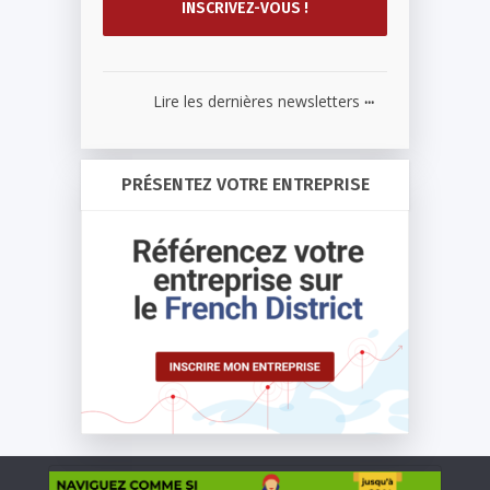
...
Lire les dernières newsletters
PRÉSENTEZ VOTRE ENTREPRISE