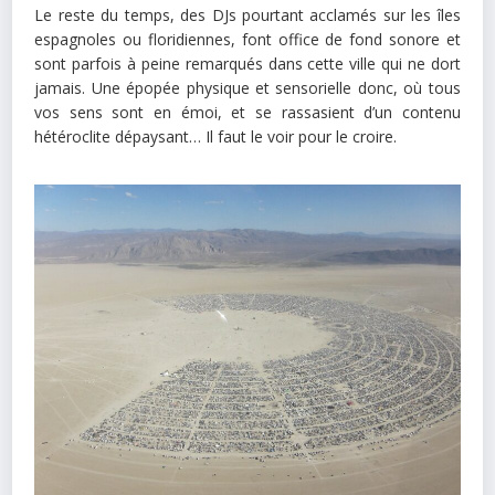
Le reste du temps, des DJs pourtant acclamés sur les îles
espagnoles ou floridiennes, font office de fond sonore et
sont parfois à peine remarqués dans cette ville qui ne dort
jamais. Une épopée physique et sensorielle donc, où tous
vos sens sont en émoi, et se rassasient d’un contenu
hétéroclite dépaysant… Il faut le voir pour le croire.