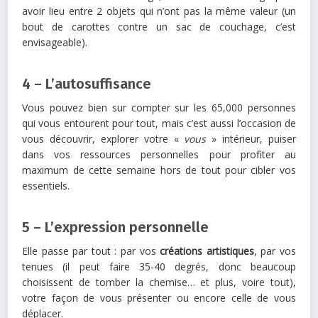
avoir lieu entre 2 objets qui n’ont pas la même valeur (un
bout de carottes contre un sac de couchage, c’est
envisageable).
4 – L’autosuffisance
Vous pouvez bien sur compter sur les 65,000 personnes
qui vous entourent pour tout, mais c’est aussi l’occasion de
vous découvrir, explorer votre «
vous
» intérieur, puiser
dans vos ressources personnelles pour profiter au
maximum de cette semaine hors de tout pour cibler vos
essentiels.
5 – L’expression personnelle
Elle passe par tout : par vos
créations artistiques
, par vos
tenues (il peut faire 35-40 degrés, donc beaucoup
choisissent de tomber la chemise… et plus, voire tout),
votre façon de vous présenter ou encore celle de vous
déplacer.