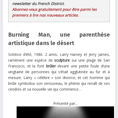
newsletter du French District.
Abonnez-vous gratuitement pour être parmi les
premiers à lire nos nouveaux articles.
Burning Man, une parenthèse
artistique dans le désert
Solstice d’été, 1986. 2 amis, Larry Harvey et Jerry James,
ramènent une espèce de
sculpture
sur une plage de San
Francisco, et la font
brûler
devant une petite foule d’une
vingtaine de personnes qui s’était agglutinée au fur et à
mesure. Larry « célèbre » son divorce, et cet homme qui
brûle symbolise son renouveau, le phénix qui renaît de ses
cendres et sa nouvelle vie qui commence…
Présenté par...