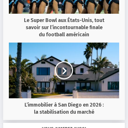
Le Super Bowl aux États-Unis, tout
savoir sur l’incontournable finale
du football américain
L’immobilier à San Diego en 2026 :
la stabilisation du marché