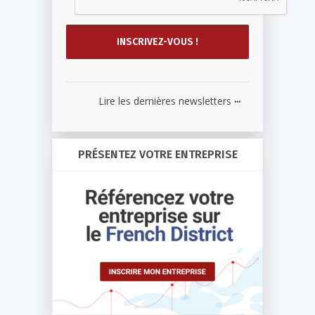
...
Lire les dernières newsletters
PRÉSENTEZ VOTRE ENTREPRISE