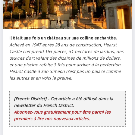
Il était une fois un château sur une colline enchantée.
Achevé en 1947 après 28 ans de construction, Hearst
Castle comprend 165 pièces, 51 hectares de jardins, des
œuvres d’art valant des dizaines de millions de dollars,
et une piscine refaite 3 fois pour arriver à la perfection.
Hearst Castle à San Simeon n’est pas un palace comme
les autres et en voici la preuve.
[French District] - Cet article a été diffusé dans la
newsletter du French District.
Abonnez-vous gratuitement pour être parmi les
premiers à lire nos nouveaux articles.