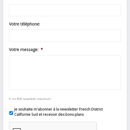
Votre téléphone:
Votre message:
*
0 sur 800 caractères maximum
Je souhaite m'abonner à la newsletter French District
Californie Sud et recevoir des bons plans