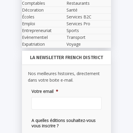
Comptables
Restaurants
Décoration
Santé
Écoles
Services B2C
Emploi
Services Pro
Entrepreneuriat
Sports
Evènementiel
Transport
Expatriation
Voyage
LA NEWSLETTER FRENCH DISTRICT
Nos meilleures histoires, directement
dans votre boite e-mail.
Votre email
*
A quelles éditions souhaitez-vous
vous inscrire ?