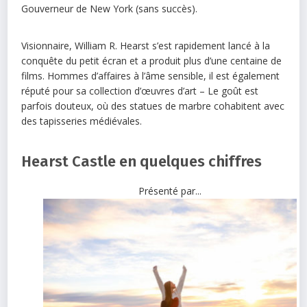
Gouverneur de New York (sans succès).
Visionnaire, William R. Hearst s’est rapidement lancé à la
conquête du petit écran et a produit plus d’une centaine de
films. Hommes d’affaires à l’âme sensible, il est également
réputé pour sa collection d’œuvres d’art – Le goût est
parfois douteux, où des statues de marbre cohabitent avec
des tapisseries médiévales.
Hearst Castle en quelques chiffres
Présenté par...