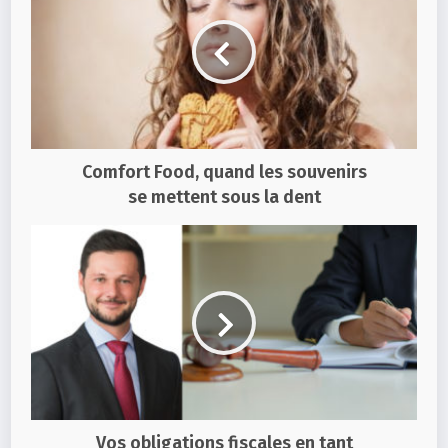
Comfort Food, quand les souvenirs
se mettent sous la dent
Vos obligations fiscales en tant