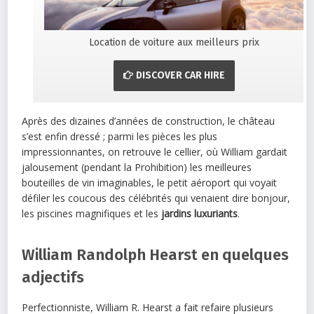
Location de voiture aux meilleurs prix
DISCOVER CAR HIRE
Après des dizaines d’années de construction, le château
s’est enfin dressé ; parmi les pièces les plus
impressionnantes, on retrouve le cellier, où William gardait
jalousement (pendant la Prohibition) les meilleures
bouteilles de vin imaginables, le petit aéroport qui voyait
défiler les coucous des célébrités qui venaient dire bonjour,
les piscines magnifiques et les
jardins luxuriants
.
William Randolph Hearst en quelques
adjectifs
Perfectionniste, William R. Hearst a fait refaire plusieurs