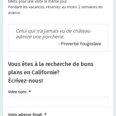
billets pour une visite le même jour.
Pendant les vacances, réservez au moins 2 semaines en
avance.
Celui qui n’a jamais vu de château
admire une porcherie.
Proverbe Yougoslave
Vous êtes à la recherche de bons
plans en Californie?
Écrivez-nous!
Votre nom:
*
Votre adresse Email:
*