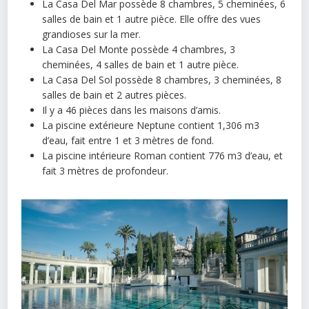
La Casa Del Mar possède 8 chambres, 5 cheminées, 6
salles de bain et 1 autre pièce. Elle offre des vues
grandioses sur la mer.
La Casa Del Monte possède 4 chambres, 3
cheminées, 4 salles de bain et 1 autre pièce.
La Casa Del Sol possède 8 chambres, 3 cheminées, 8
salles de bain et 2 autres pièces.
Il y a 46 pièces dans les maisons d’amis.
La piscine extérieure Neptune contient 1,306 m3
d’eau, fait entre 1 et 3 mètres de fond.
La piscine intérieure Roman contient 776 m3 d’eau, et
fait 3 mètres de profondeur.