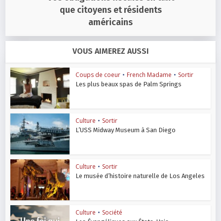
que citoyens et résidents
américains
VOUS AIMEREZ AUSSI
Coups de coeur
•
French Madame
•
Sortir
Les plus beaux spas de Palm Springs
Culture
•
Sortir
L’USS Midway Museum à San Diego
Culture
•
Sortir
Le musée d’histoire naturelle de Los Angeles
Culture
•
Société