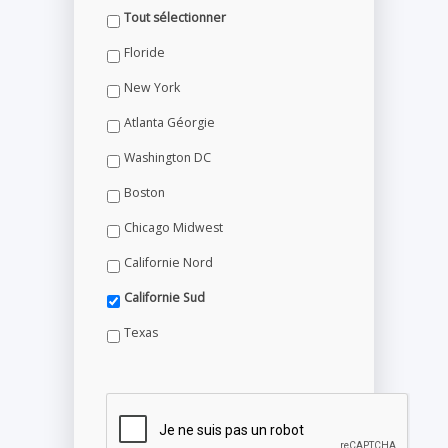
Tout sélectionner
Floride
New York
Atlanta Géorgie
Washington DC
Boston
Chicago Midwest
Californie Nord
Californie Sud
Texas