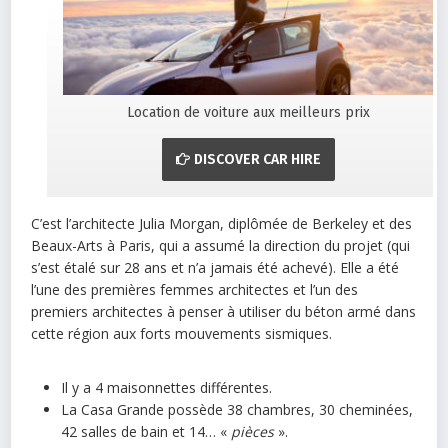
Location de voiture aux meilleurs prix
DISCOVER CAR HIRE
C’est l’architecte Julia Morgan, diplômée de Berkeley et des
Beaux-Arts à Paris, qui a assumé la direction du projet (qui
s’est étalé sur 28 ans et n’a jamais été achevé). Elle a été
l’une des premières femmes architectes et l’un des
premiers architectes à penser à utiliser du béton armé dans
cette région aux forts mouvements sismiques.
Il y a 4 maisonnettes différentes.
La Casa Grande possède 38 chambres, 30 cheminées,
42 salles de bain et 14… «
pièces
».