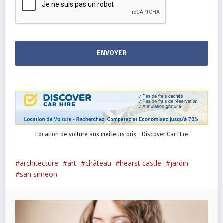
Location de voiture aux meilleurs prix - Discover Car Hire
architecture
art
château
hearst castle
jardin
san simeon