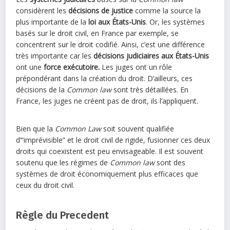
considèrent les
décisions de justice
comme la source la
plus importante de la
loi aux États-Unis
. Or, les systèmes
basés sur le droit civil, en France par exemple, se
concentrent sur le droit codifié. Ainsi, c’est une différence
très importante car les
décisions judiciaires aux États-Unis
ont une
force exécutoire.
Les juges ont un rôle
prépondérant dans la création du droit. D’ailleurs, ces
décisions de la
Common law
sont très détaillées. En
France, les juges ne créent pas de droit, ils l’appliquent.
Bien que la
Common Law
soit souvent qualifiée
d’“imprévisible” et le droit civil de rigide, fusionner ces deux
droits qui coexistent est peu envisageable. Il est souvent
soutenu que les régimes de
Common law
sont des
systèmes de droit économiquement plus efficaces que
ceux du droit civil.
Règle du Precedent