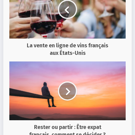
La vente en ligne de vins français
aux États-Unis
Rester ou partir : Être expat
français, comment se décider ?