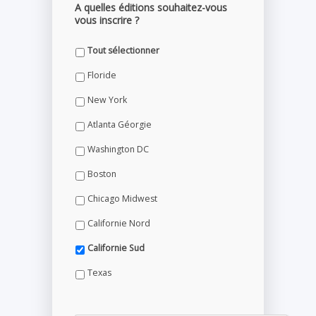
A quelles éditions souhaitez-vous
vous inscrire ?
Tout sélectionner
Floride
New York
Atlanta Géorgie
Washington DC
Boston
Chicago Midwest
Californie Nord
Californie Sud
Texas