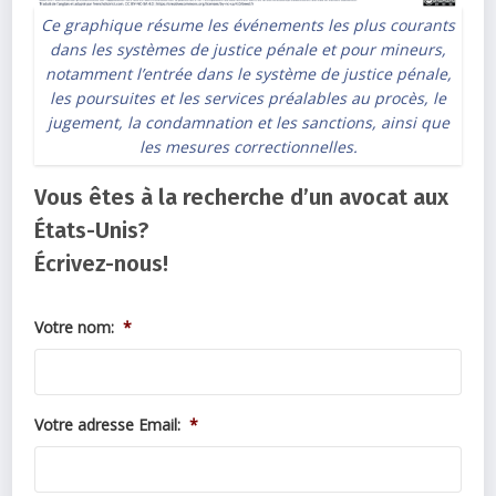
Ce graphique résume les événements les plus courants
dans les systèmes de justice pénale et pour mineurs,
notamment l’entrée dans le système de justice pénale,
les poursuites et les services préalables au procès, le
jugement, la condamnation et les sanctions, ainsi que
les mesures correctionnelles.
Vous êtes à la recherche d’un avocat aux
États-Unis?
Écrivez-nous!
Votre nom:
*
Votre adresse Email:
*