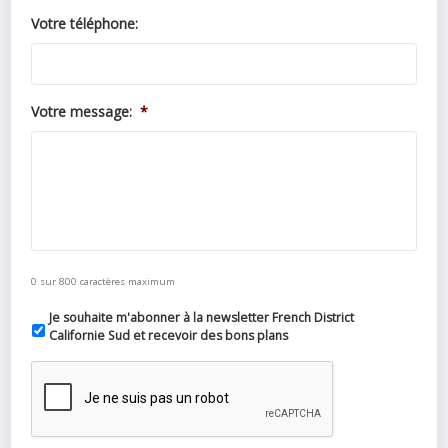
Votre téléphone:
Votre message:
*
0 sur 800 caractères maximum
Je souhaite m'abonner à la newsletter French District
Californie Sud et recevoir des bons plans