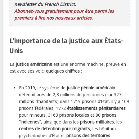
newsletter du French District.
Abonnez-vous gratuitement pour être parmi les
premiers à lire nos nouveaux articles.
L’importance de la justice aux États-
Unis
La
justice américaine
est une énorme machine, preuve en
est avec ses voici
quelques chiffres
:
En 2019, le système de
justice pénale américain
détenait près de 2,3 millions de personnes (sur 327
millions d’habitants) dans 1719 prisons d’État. Il y a 109
prisons fédérales, 1772
établissements pénitentiaires
pour mineurs, 3163
prisons locales
et 80
prisons
“indiennes”
, ainsi que dans les
prisons militaires
, les
centres de détention pour migrants
, les hôpitaux
psychiatriques d’État et
prisons des territoires