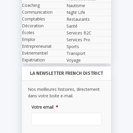
Coaching
Nautisme
Communication
Night Life
Comptables
Restaurants
Décoration
Santé
Écoles
Services B2C
Emploi
Services Pro
Entrepreneuriat
Sports
Evènementiel
Transport
Expatriation
Voyage
LA NEWSLETTER FRENCH DISTRICT
Nos meilleures histoires, directement
dans votre boite e-mail.
Votre email
*