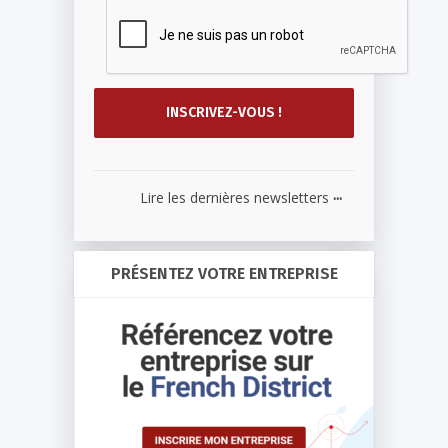
...
Lire les dernières newsletters
PRÉSENTEZ VOTRE ENTREPRISE