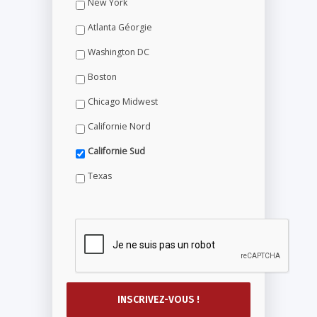
New York
Atlanta Géorgie
Washington DC
Boston
Chicago Midwest
Californie Nord
Californie Sud
Texas