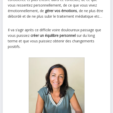
vous ressentez personnellement, de ce que vous vivez
émotionnellement, de
gérer vos émotions
, de ne plus être
débordé et de ne plus subir le traitement médiatique etc…
Il va s’agir après ce difficile voire douloureux passage que
vous puissiez
créer un équilibre personnel
sur du long
terme et que vous puissiez obtenir des changements
positifs.