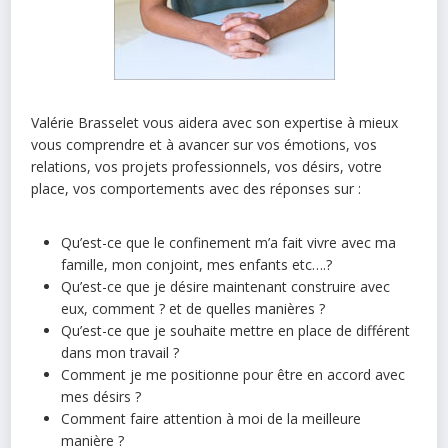
Valérie Brasselet vous aidera avec son expertise à mieux
vous comprendre et à avancer sur vos émotions, vos
relations, vos projets professionnels, vos désirs, votre
place, vos comportements avec des réponses sur :
Qu’est-ce que le confinement m’a fait vivre avec ma
famille, mon conjoint, mes enfants etc….?
Qu’est-ce que je désire maintenant construire avec
eux, comment ? et de quelles manières ?
Qu’est-ce que je souhaite mettre en place de différent
dans mon travail ?
Comment je me positionne pour être en accord avec
mes désirs ?
Comment faire attention à moi de la meilleure
manière ?