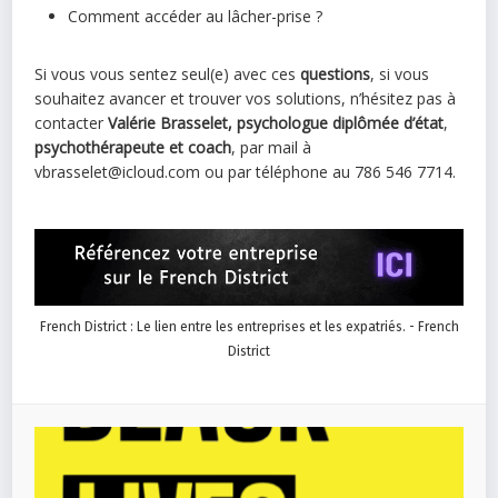
Comment accéder au lâcher-prise ?
Si vous vous sentez seul(e) avec ces
questions
, si vous
souhaitez avancer et trouver vos solutions, n’hésitez pas à
contacter
Valérie Brasselet, psychologue diplômée d’état
,
psychothérapeute et coach
, par mail à
vbrasselet@icloud.com ou par téléphone au 786 546 7714.
French District : Le lien entre les entreprises et les expatriés. - French
District