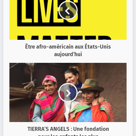
Être afro-américain aux États-Unis
aujourd’hui
TIERRA’S ANGELS : Une fondation