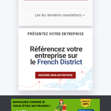
...
Lire les dernières newsletters
PRÉSENTEZ VOTRE ENTREPRISE