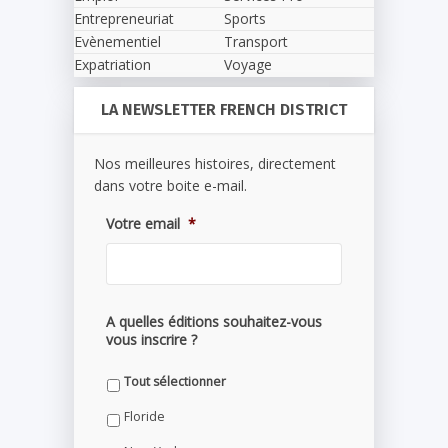
Entrepreneuriat
Sports
Evènementiel
Transport
Expatriation
Voyage
LA NEWSLETTER FRENCH DISTRICT
Nos meilleures histoires, directement
dans votre boite e-mail.
Votre email
*
A quelles éditions souhaitez-vous
vous inscrire ?
Tout sélectionner
Floride