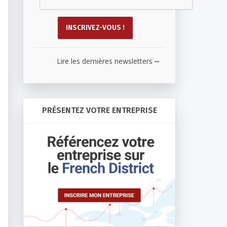
...
Lire les dernières newsletters
PRÉSENTEZ VOTRE ENTREPRISE