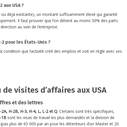
2 aux USA ?
 ou déjà existante), un montant suffisamment élevé qui garantit
ement. Il faut prouver que l’on détient au moins 50% des parts
direction au sein de l’entreprise.
-2 pour les États-Unis ?
à condition que l’activité créé des emplois et soit en règle avec ses
 de visites d’affaires aux USA
ffres et des lettres
-2A, H-2B, H-3, H-4, L, L-2 et Q
. Certains sont très spécifiques,
H-1B
sont les visas de travail les plus demandés et la division de
(pas plus de 65 000 par an pour les détenteurs d’un Master et 20