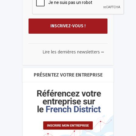
...
Lire les dernières newsletters
PRÉSENTEZ VOTRE ENTREPRISE