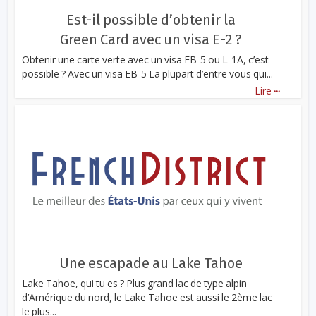
Est-il possible d’obtenir la
Green Card avec un visa E-2 ?
Obtenir une carte verte avec un visa EB-5 ou L-1A, c’est
possible ? Avec un visa EB-5 La plupart d’entre vous qui...
...
Lire
Une escapade au Lake Tahoe
Lake Tahoe, qui tu es ? Plus grand lac de type alpin
d’Amérique du nord, le Lake Tahoe est aussi le 2ème lac
le plus...