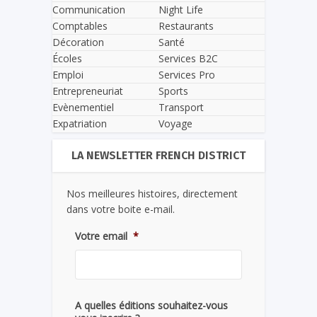
Communication
Night Life
Comptables
Restaurants
Décoration
Santé
Écoles
Services B2C
Emploi
Services Pro
Entrepreneuriat
Sports
Evènementiel
Transport
Expatriation
Voyage
LA NEWSLETTER FRENCH DISTRICT
Nos meilleures histoires, directement
dans votre boite e-mail.
Votre email
*
A quelles éditions souhaitez-vous