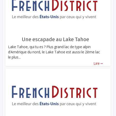
Une escapade au Lake Tahoe
Lake Tahoe, qui tu es ? Plus grand lac de type alpin
d’Amérique du nord, le Lake Tahoe est aussi le 2ème lac
le plus...
...
Lire