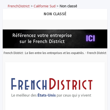
FrenchDistrict
>
Californie Sud
>
Non classé
NON CLASSÉ
French District : Le lien entre les entreprises et les expatriés. - French District