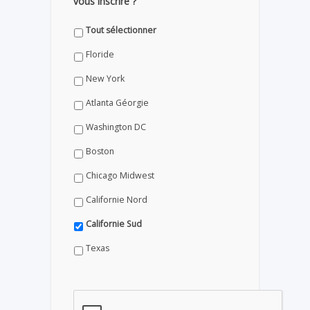
vous inscrire ?
Tout sélectionner
Floride
New York
Atlanta Géorgie
Washington DC
Boston
Chicago Midwest
Californie Nord
Californie Sud
Texas