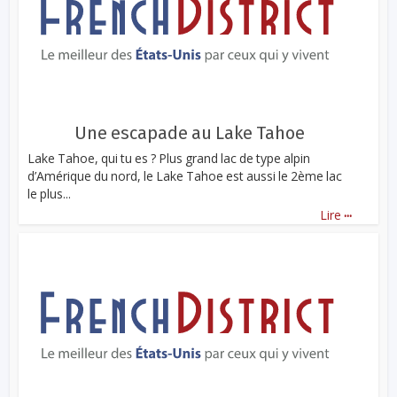
Une escapade au Lake Tahoe
Lake Tahoe, qui tu es ? Plus grand lac de type alpin
d’Amérique du nord, le Lake Tahoe est aussi le 2ème lac
le plus...
...
Lire