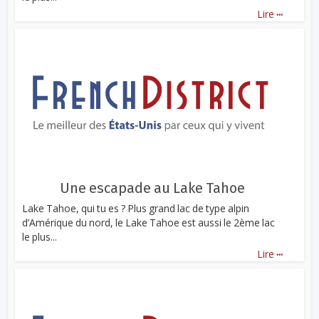
...
Lire
Une escapade au Lake Tahoe
Lake Tahoe, qui tu es ? Plus grand lac de type alpin
d’Amérique du nord, le Lake Tahoe est aussi le 2ème lac
le plus...
...
Lire