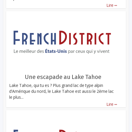
...
Lire
Une escapade au Lake Tahoe
Lake Tahoe, qui tu es ? Plus grand lac de type alpin
d’Amérique du nord, le Lake Tahoe est aussi le 2ème lac
le plus...
...
Lire