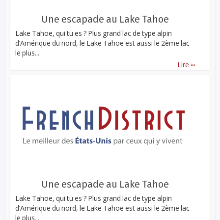
Une escapade au Lake Tahoe
Lake Tahoe, qui tu es ? Plus grand lac de type alpin
d’Amérique du nord, le Lake Tahoe est aussi le 2ème lac
le plus...
...
Lire
Une escapade au Lake Tahoe
Lake Tahoe, qui tu es ? Plus grand lac de type alpin
d’Amérique du nord, le Lake Tahoe est aussi le 2ème lac
le plus...