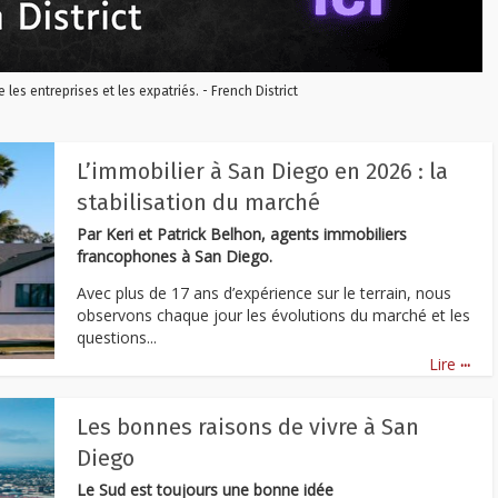
re les entreprises et les expatriés. - French District
L’immobilier à San Diego en 2026 : la
stabilisation du marché
Par Keri et Patrick Belhon, agents immobiliers
francophones à San Diego.
Avec plus de 17 ans d’expérience sur le terrain, nous
observons chaque jour les évolutions du marché et les
questions...
...
Lire
Les bonnes raisons de vivre à San
Diego
Le Sud est toujours une bonne idée