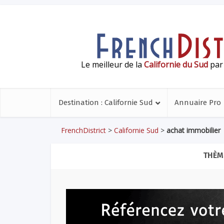
Le meilleur de la
Californie du Sud
par 
Destination : Californie Sud
Annuaire Pro
FrenchDistrict
>
Californie Sud
>
achat immobilier
THÈME