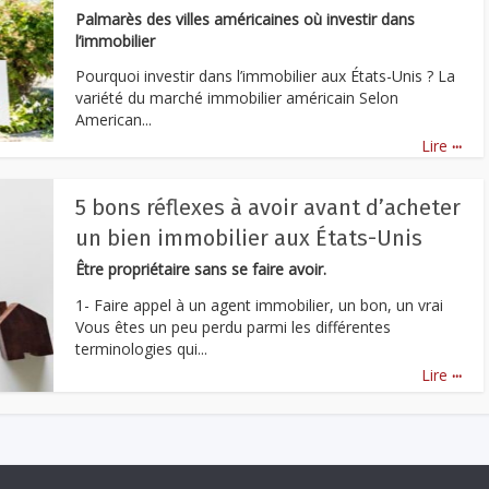
Palmarès des villes américaines où investir dans
l’immobilier
Pourquoi investir dans l’immobilier aux États-Unis ? La
variété du marché immobilier américain Selon
American...
...
Lire
5 bons réflexes à avoir avant d’acheter
un bien immobilier aux États-Unis
Être propriétaire sans se faire avoir.
1- Faire appel à un agent immobilier, un bon, un vrai
Vous êtes un peu perdu parmi les différentes
terminologies qui...
...
Lire