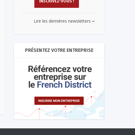
...
Lire les dernières newsletters
PRÉSENTEZ VOTRE ENTREPRISE