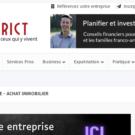
Référencez votre entreprise
Inscri
ceux qui y vivent
Services Pros
Business
Expatriation
Pratique
 - ACHAT IMMOBILIER