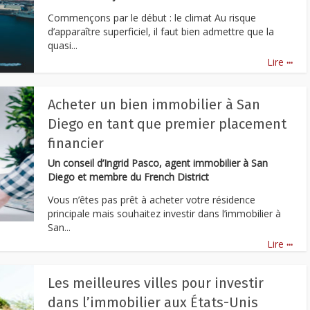
Commençons par le début : le climat Au risque
d’apparaître superficiel, il faut bien admettre que la
quasi...
...
Lire
Acheter un bien immobilier à San
Diego en tant que premier placement
financier
Un conseil d’Ingrid Pasco, agent immobilier à San
Diego et membre du French District
Vous n’êtes pas prêt à acheter votre résidence
principale mais souhaitez investir dans l’immobilier à
San...
...
Lire
Les meilleures villes pour investir
dans l’immobilier aux États-Unis