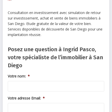
Consultation en investissement avec simulation de retour
sur investissement, achat et vente de biens immobiliers à
San Diego. Etude gratuite de la valeur de votre bien.
Services disponibles de découverte de San Diego pour une
implantation réussie.
Posez une question à Ingrid Pasco,
votre spécialiste de l’immobilier à San
Diego
Votre nom:
*
Votre adresse Email:
*