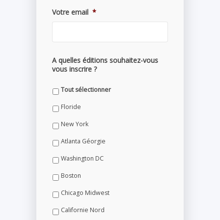
Votre email
*
A quelles éditions souhaitez-vous
vous inscrire ?
Tout sélectionner
Floride
New York
Atlanta Géorgie
Washington DC
Boston
Chicago Midwest
Californie Nord