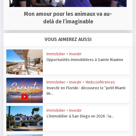
Mon amour pour les animaux va au-
delà de l’imaginable
VOUS AIMEREZ AUSSI
Immobilier
•
Investir
Opportunités immobilières à Sainte Maxime
Immobilier
•
Investir
•
Webconférences
Investir en Floride : découvrez le “petit Miami
de...
Immobilier
•
Investir
L’immobilier à San Diego en 2026 : la...