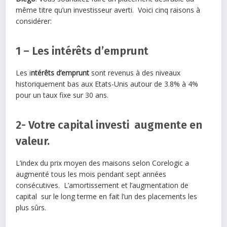
même titre qu’un investisseur averti. Voici cinq raisons à
considérer:
1 – Les intérêts d’emprunt
Les i
ntérêts d’emprunt
sont revenus à des niveaux
historiquement bas aux Etats-Unis autour de 3.8% à 4%
pour un taux fixe sur 30 ans.
2- Votre capital investi augmente en
valeur.
L’index du prix moyen des maisons selon Corelogic a
augmenté tous les mois pendant sept années
consécutives. L’amortissement et l’augmentation de
capital sur le long terme en fait l’un des placements les
plus sûrs.