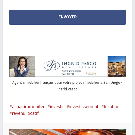
Agent immobilier français pour votre projet immobilier à San Diego -
Ingrid Pasco
achat immobilier
investir
investissement
location
revenu locatif