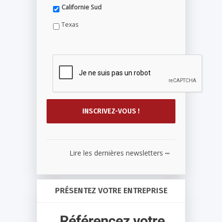
Californie Sud
Texas
...
Lire les dernières newsletters
PRÉSENTEZ VOTRE ENTREPRISE