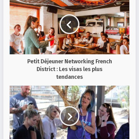
Petit Déjeuner Networking French
District : Les visas les plus
tendances