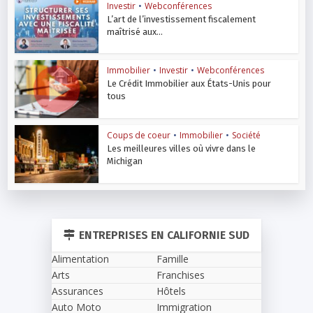
Investir
•
Webconférences
L’art de l’investissement fiscalement
maîtrisé aux...
Immobilier
•
Investir
•
Webconférences
Le Crédit Immobilier aux États-Unis pour
tous
Coups de coeur
•
Immobilier
•
Société
Les meilleures villes où vivre dans le
Michigan
ENTREPRISES EN CALIFORNIE SUD
Alimentation
Famille
Arts
Franchises
Assurances
Hôtels
Auto Moto
Immigration