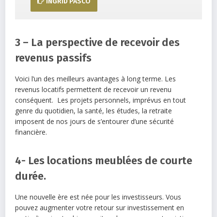
INGRID PASCO
3 – La perspective de recevoir des
revenus passifs
Voici l’un des meilleurs avantages à long terme. Les
revenus locatifs permettent de recevoir un revenu
conséquent. Les projets personnels, imprévus en tout
genre du quotidien, la santé, les études, la retraite
imposent de nos jours de s’entourer d’une sécurité
financière.
4- Les locations meublées de courte
durée.
Une nouvelle ère est née pour les investisseurs. Vous
pouvez augmenter votre retour sur investissement en