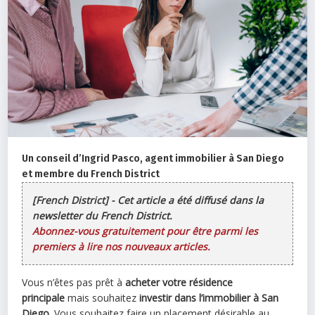
Un conseil d’Ingrid Pasco, agent immobilier à San Diego
et membre du French District
[French District] - Cet article a été diffusé dans la
newsletter du French District.
Abonnez-vous gratuitement pour être parmi les
premiers à lire nos nouveaux articles.
Vous n’êtes pas prêt à
acheter votre résidence
principale
mais souhaitez
investir dans l’immobilier à San
Diego
. Vous souhaitez faire un placement désirable au