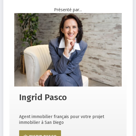
Présenté par...
Ingrid Pasco
Agent immobilier français pour votre projet
immobilier à San Diego