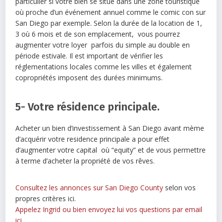
particulier si votre bien se situe dans une zone touristique
où proche d’un événement annuel comme le comic con sur
San Diego par exemple. Selon la durée de la location de 1,
3 où 6 mois et de son emplacement, vous pourrez
augmenter votre loyer parfois du simple au double en
période estivale. Il est important de vérifier les
réglementations locales comme les villes et également
copropriétés imposent des durées minimums.
5- Votre résidence principale.
Acheter un bien d’investissement à San Diego avant mème
d’acquérir votre residence principale a pour effet
d’augmenter votre capital où “equity” et de vous permettre
à terme d’acheter la propriété de vos rêves.
Consultez les annonces sur San Diego County
selon vos
propres critères ici.
Appelez Ingrid ou bien envoyez lui vos questions par email
ici
.