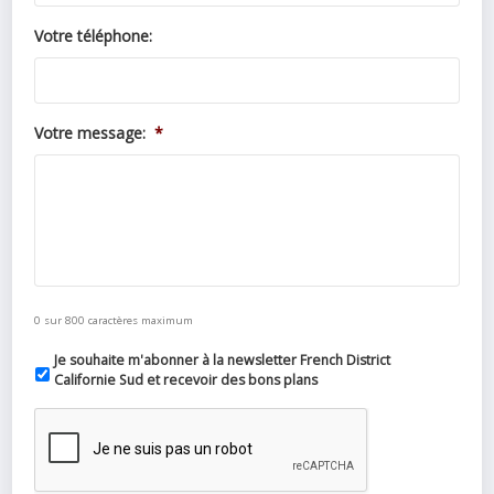
Votre téléphone:
Votre message:
*
0 sur 800 caractères maximum
Je souhaite m'abonner à la newsletter French District
Californie Sud et recevoir des bons plans