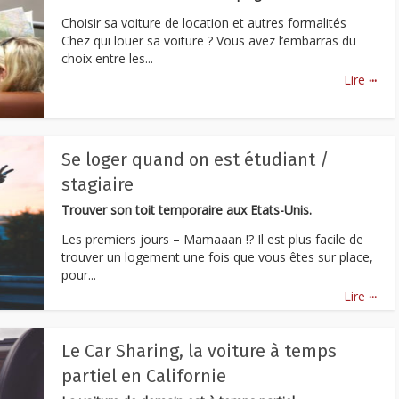
Choisir sa voiture de location et autres formalités
Chez qui louer sa voiture ? Vous avez l’embarras du
choix entre les...
...
Lire
Se loger quand on est étudiant /
stagiaire
Trouver son toit temporaire aux Etats-Unis.
Les premiers jours – Mamaaan !? Il est plus facile de
trouver un logement une fois que vous êtes sur place,
pour...
...
Lire
Le Car Sharing, la voiture à temps
partiel en Californie