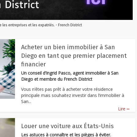
re les entreprises et les expatriés. - French District
Acheter un bien immobilier à San
Diego en tant que premier placement
financier
Un conseil d’Ingrid Pasco, agent immobilier à San
Diego et membre du French District
Vous n’êtes pas prêt à acheter votre résidence
principale mais souhaitez investir dans l’immobilier à
San...
...
Lire
Louer une voiture aux États-Unis
Les astuces à connaître et les pièges à éviter.