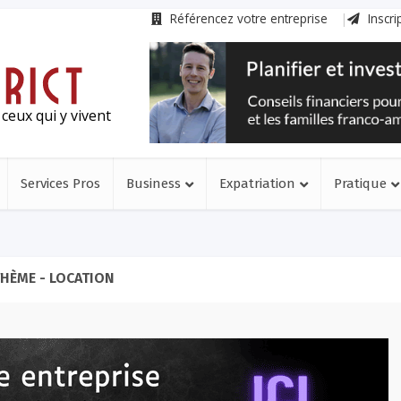
Référencez votre entreprise
Inscri
ceux qui y vivent
Services Pros
Business
Expatriation
Pratique
HÈME - LOCATION