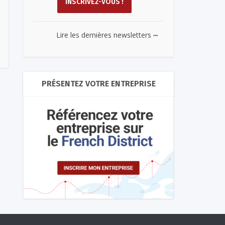
...
Lire les dernières newsletters
PRÉSENTEZ VOTRE ENTREPRISE