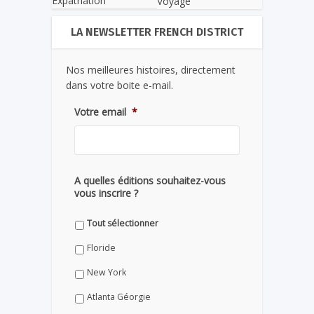
Expatriation
Voyage
LA NEWSLETTER FRENCH DISTRICT
Nos meilleures histoires, directement
dans votre boite e-mail.
Votre email
*
A quelles éditions souhaitez-vous
vous inscrire ?
Tout sélectionner
Floride
New York
Atlanta Géorgie