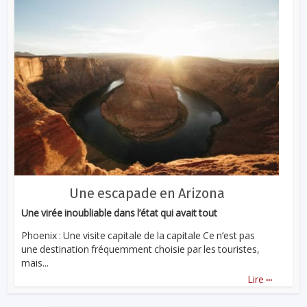
Une escapade en Arizona
Une virée inoubliable dans l’état qui avait tout
Phoenix : Une visite capitale de la capitale Ce n’est pas
une destination fréquemment choisie par les touristes,
mais...
...
Lire