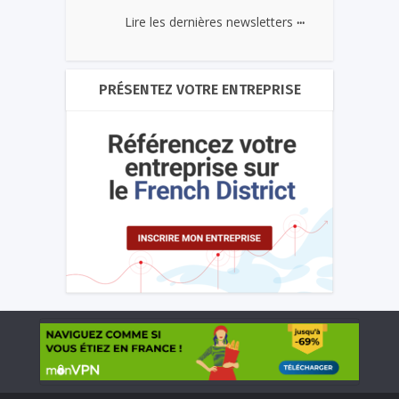
...
Lire les dernières newsletters
PRÉSENTEZ VOTRE ENTREPRISE