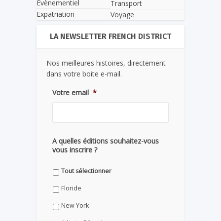
Evènementiel
Transport
Expatriation
Voyage
LA NEWSLETTER FRENCH DISTRICT
Nos meilleures histoires, directement
dans votre boite e-mail.
Votre email
*
A quelles éditions souhaitez-vous
vous inscrire ?
Tout sélectionner
Floride
New York