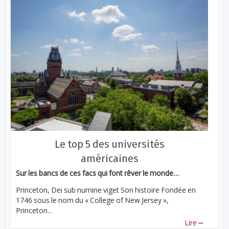
Le top 5 des universités
américaines
Sur les bancs de ces facs qui font rêver le monde…
Princeton, Dei sub numine viget Son histoire Fondée en
1746 sous le nom du « College of New Jersey »,
Princeton...
...
Lire