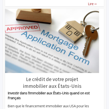
...
Lire
Le crédit de votre projet
immobilier aux États-Unis
Investir dans l’immobilier aux États-Unis quand on est
Français
Bien que le financement immobilier aux USA pour les