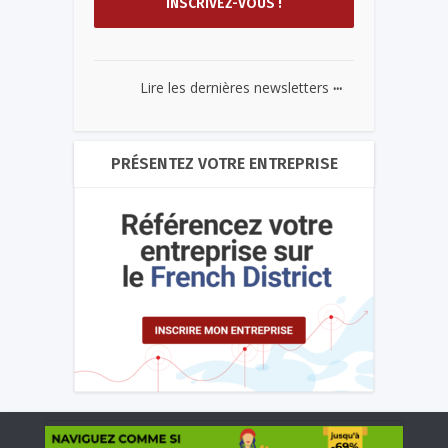
...
Lire les dernières newsletters
PRÉSENTEZ VOTRE ENTREPRISE