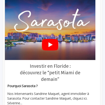
Investir en Floride :
découvrez le “petit Miami de
demain”
Pourquoi Sarasota ?
Nos Intervenants Sandrine Maquet, agent immobilier à
Sarasota. Pour contacter Sandrine Maquet, cliquez ici.
Séverine...