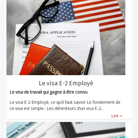
Le visa E-2 Employé
Le visa de travail qui gagne à être connu
Le visa E-2 Employé, ce qu’il faut savoir Le fondement de
ce visa est simple : Les détenteurs d’un visa E-2...
...
Lire