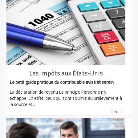
Les impôts aux États-Unis
Le petit guide pratique du contribuable avisé et serein
La déclaration de revenu Le principe Personne n’y
échappe. En effet, ceux qui sont soumis au prélèvement à
la source et...
...
Lire