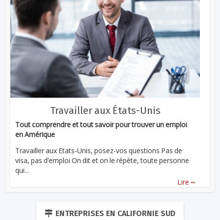
Travailler aux États-Unis
Tout comprendre et tout savoir pour trouver un emploi
en Amérique
Travailler aux Etats-Unis, posez-vos questions Pas de
visa, pas d’emploi On dit et on le répète, toute personne
qui...
...
Lire
ENTREPRISES EN CALIFORNIE SUD