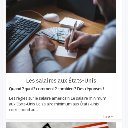
Les salaires aux États-Unis
Quand ? quoi ? comment ? combien ? Des réponses !
Les règles sur le salaire américain Le salaire minimum
aux Etats-Unis Le salaire minimum aux États-Unis
correspond au...
...
Lire