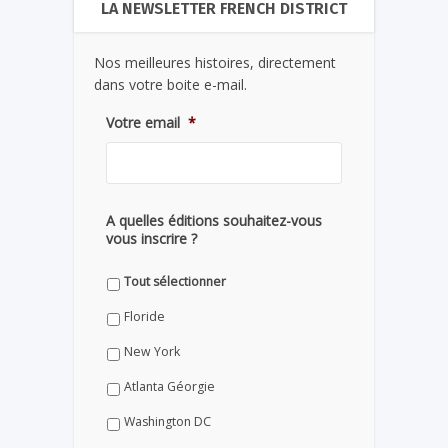
LA NEWSLETTER FRENCH DISTRICT
Nos meilleures histoires, directement
dans votre boite e-mail.
Votre email
*
A quelles éditions souhaitez-vous
vous inscrire ?
Tout sélectionner
Floride
New York
Atlanta Géorgie
Washington DC