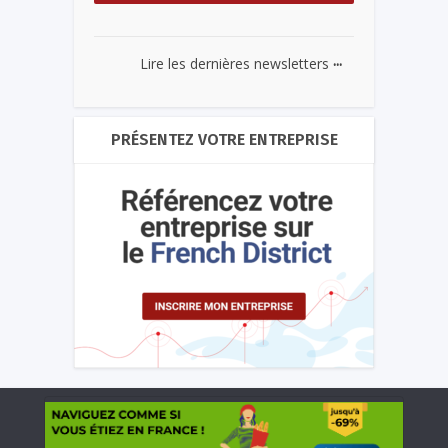
...
Lire les dernières newsletters
PRÉSENTEZ VOTRE ENTREPRISE