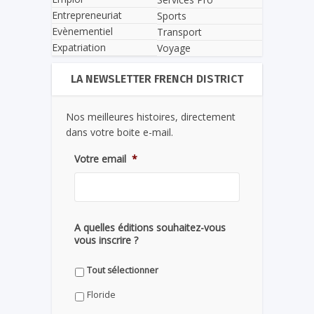
Entrepreneuriat
Sports
Evènementiel
Transport
Expatriation
Voyage
LA NEWSLETTER FRENCH DISTRICT
Nos meilleures histoires, directement
dans votre boite e-mail.
Votre email
*
A quelles éditions souhaitez-vous
vous inscrire ?
Tout sélectionner
Floride