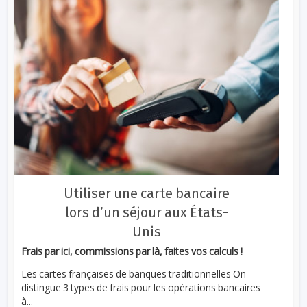
Utiliser une carte bancaire
lors d’un séjour aux États-
Unis
Frais par ici, commissions par là, faites vos calculs !
Les cartes françaises de banques traditionnelles On
distingue 3 types de frais pour les opérations bancaires
à...