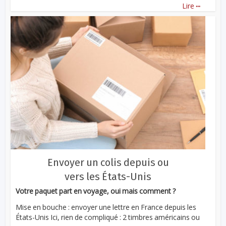
...
Lire
Envoyer un colis depuis ou
vers les États-Unis
Votre paquet part en voyage, oui mais comment ?
Mise en bouche : envoyer une lettre en France depuis les
États-Unis Ici, rien de compliqué : 2 timbres américains ou