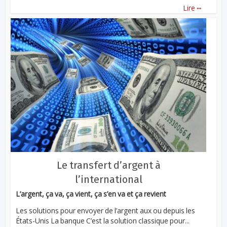
...
Lire
Le transfert d’argent à
l’international
L’argent, ça va, ça vient, ça s’en va et ça revient
Les solutions pour envoyer de l’argent aux ou depuis les
États-Unis La banque C’est la solution classique pour...